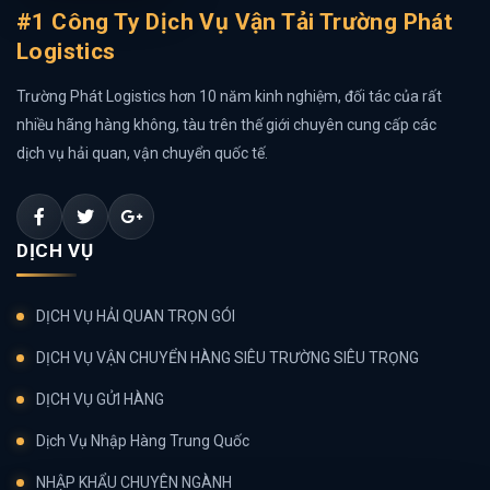
#1 Công Ty Dịch Vụ Vận Tải Trường Phát
Logistics
Trường Phát Logistics hơn 10 năm kinh nghiệm, đối tác của rất
nhiều hãng hàng không, tàu trên thế giới chuyên cung cấp các
dịch vụ hải quan, vận chuyển quốc tế.
DỊCH VỤ
DỊCH VỤ HẢI QUAN TRỌN GÓI
DỊCH VỤ VẬN CHUYỂN HÀNG SIÊU TRƯỜNG SIÊU TRỌNG
DỊCH VỤ GỬI HÀNG
Dịch Vụ Nhập Hàng Trung Quốc
NHẬP KHẨU CHUYÊN NGÀNH