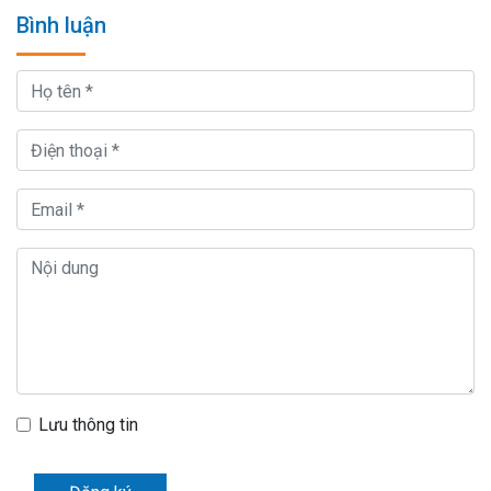
Bình luận
Lưu thông tin