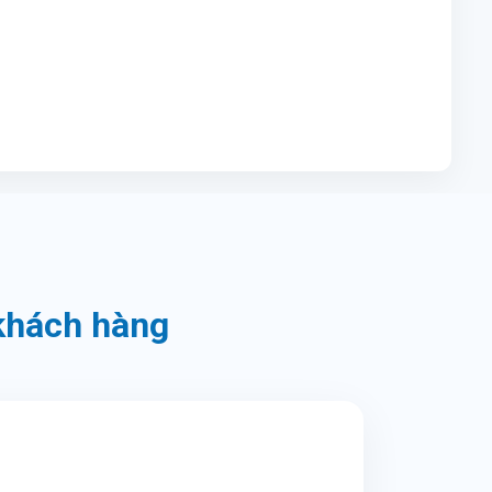
 khách hàng