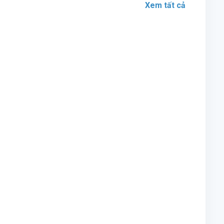
Xem tất cả