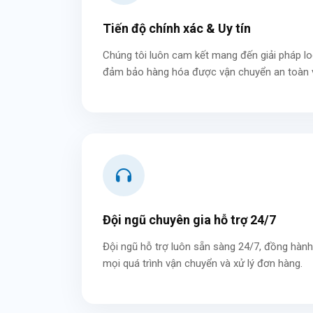
Tiến độ chính xác & Uy tín
Chúng tôi luôn cam kết mang đến giải pháp logi
đảm bảo hàng hóa được vận chuyển an toàn v
Đội ngũ chuyên gia hỗ trợ 24/7
Đội ngũ hỗ trợ luôn sẵn sàng 24/7, đồng hàn
mọi quá trình vận chuyển và xử lý đơn hàng.