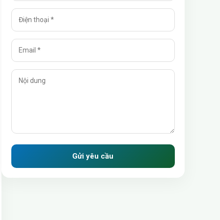
Gửi yêu cầu