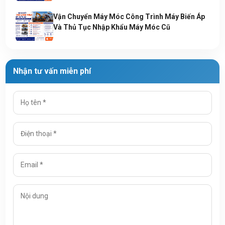
Vận Chuyển Máy Móc Công Trình Máy Biến Áp
Và Thủ Tục Nhập Khẩu Máy Móc Cũ
Nhận tư vấn miễn phí