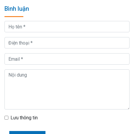
Bình luận
Lưu thông tin