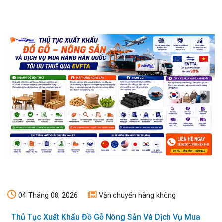
04 Tháng 08, 2026
Vận chuyển hàng không
Thủ Tục Xuất Khẩu Đồ Gỗ Nông Sản Và Dịch Vụ Mua