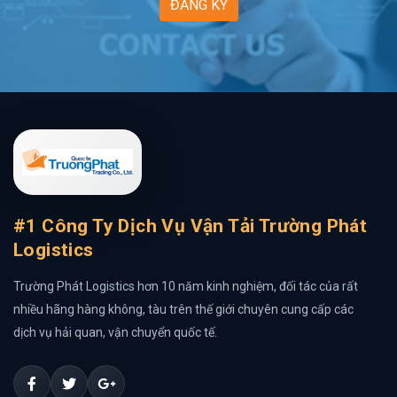
ĐĂNG KÝ
#1 Công Ty Dịch Vụ Vận Tải Trường Phát
Logistics
Trường Phát Logistics hơn 10 năm kinh nghiệm, đối tác của rất
nhiều hãng hàng không, tàu trên thế giới chuyên cung cấp các
dịch vụ hải quan, vận chuyển quốc tế.