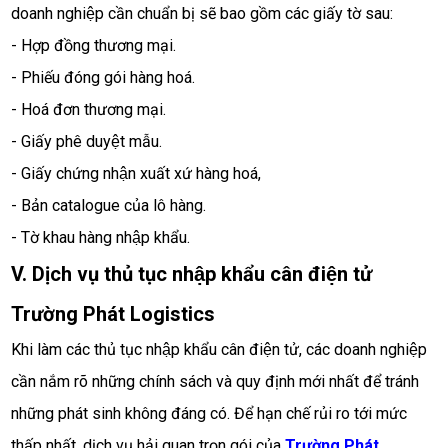
doanh nghiệp cần chuẩn bị sẽ bao gồm các giấy tờ sau:
- Hợp đồng thương mại.
- Phiếu đóng gói hàng hoá.
- Hoá đơn thương mại.
- Giấy phê duyệt mẫu.
- Giấy chứng nhận xuất xứ hàng hoá,
- Bản catalogue của lô hàng.
- Tờ khau hàng nhập khẩu. 
V. Dịch vụ thủ tục nhập khẩu cân điện tử 
Trường Phát Logistics 
Khi làm các thủ tục nhập khẩu cân điện tử, các doanh nghiệp 
cần nắm rõ những chính sách và quy định mới nhất để tránh 
những phát sinh không đáng có. Để hạn chế rủi ro tới mức 
thấp nhất, dịch vụ hải quan trọn gói của 
Trường Phát 