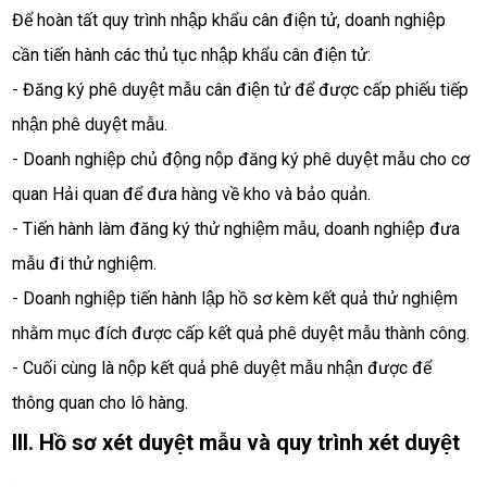
Để hoàn tất quy trình nhập khẩu cân điện tử, doanh nghiệp 
cần tiến hành các thủ tục nhập khẩu cân điện tử:
- Đăng ký phê duyệt mẫu cân điện tử để được cấp phiếu tiếp 
nhận phê duyệt mẫu.
- Doanh nghiệp chủ động nộp đăng ký phê duyệt mẫu cho cơ 
quan Hải quan để đưa hàng về kho và bảo quản.
- Tiến hành làm đăng ký thử nghiệm mẫu, doanh nghiệp đưa 
mẫu đi thử nghiệm.
- Doanh nghiệp tiến hành lập hồ sơ kèm kết quả thử nghiệm 
nhằm mục đích được cấp kết quả phê duyệt mẫu thành công.
- Cuối cùng là nộp kết quả phê duyệt mẫu nhận được để 
thông quan cho lô hàng.
III. Hồ sơ xét duyệt mẫu và quy trình xét duyệt 