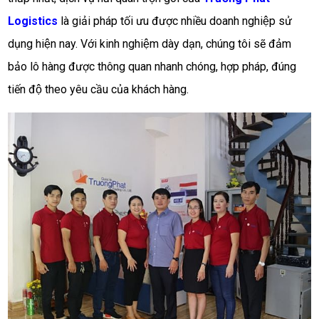
Logistics
 là giải pháp tối ưu được nhiều doanh nghiệp sử 
dụng hiện nay. Với kinh nghiệm dày dạn, chúng tôi sẽ đảm 
bảo lô hàng được thông quan nhanh chóng, hợp pháp, đúng 
tiến độ theo yêu cầu của khách hàng.