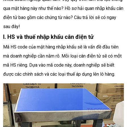
qua mặt hàng này như thế nào? Hồ sơ hải quan nhập khẩu cân 
điện tử bao gồm các chứng từ nào? Câu trả lời sẽ có ngay 
sau đây!
I. HS và thuế nhập khẩu cân điện tử
Mã HS code của mặt hàng nhập khẩu sẽ là vấn đề đầu tiên 
mà doanh nghiệp cần nắm rõ. Mỗi loại cân điện tử sẽ có một 
mã HS riêng. Dựa vào mã code này, doanh nghiệp sẽ biết 
được các chính sách và các loại thuế áp dụng lên lô hàng. 