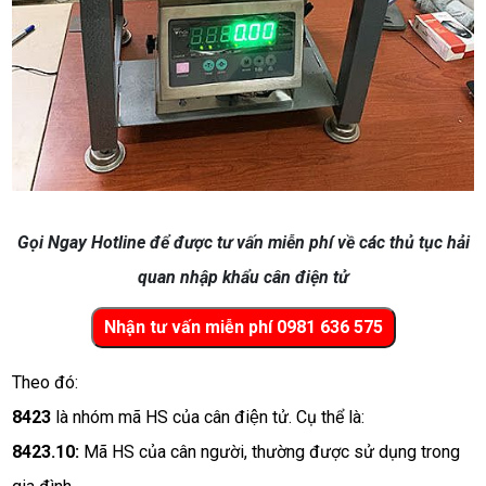
Gọi Ngay Hotline để được tư vấn miễn phí về các thủ tục hải
quan nhập khẩu cân điện tử
Theo đó:
8423
 là nhóm mã HS của cân điện tử. Cụ thể là:
8423.10: 
Mã HS của cân người, thường được sử dụng trong 