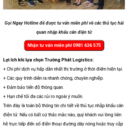
Gọi Ngay Hotline để được tư vấn miễn phí về các thủ tục hải
quan nhập khẩu cân điện tử
Lợi ích khi lựa chọn Trường Phát Logistics:
+ Chi phí dịch vụ hấp dẫn nhất thị trường ở thời điểm hiện tại.
+ Các quy trình diễn ra nhanh chóng, chuyên nghiệp.
+ Đảm bảo tiến độ thông quan.
+ Hạn chế tối đa các rủi ro ngoài ý muốn.
Trên đây là toàn bộ thông tin chi tiết về thủ tục nhập khẩu cân 
điện tử. Nếu có bất cứ thắc mắc nào, quý khách vui lòng liên 
hệ trực tiếp đến số điện thoại đường dây nóng hoặc truy cập 