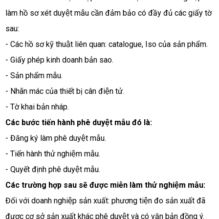
làm hồ sơ xét duyệt mẫu cần đảm bảo có đầy đủ các giấy tờ 
sau:
- Các hồ sơ kỹ thuật liên quan: catalogue, Iso của sản phẩm.
- Giấy phép kinh doanh bản sao.
- Sản phẩm mẫu.
- Nhãn mác của thiết bị cân điện tử.
- Tờ khai bản nháp. 
Các bước tiến hành phê duyệt mẫu đó là:
- Đăng ký làm phê duyệt mẫu.
- Tiến hành thử nghiệm mẫu.
- Quyết định phê duyệt mẫu.
Các trường hợp sau sẽ được miễn làm thử nghiệm mẫu:
Đối với doanh nghiệp sản xuất: phương tiện đo sản xuất đã 
được cơ sở sản xuất khác phê duyệt và có văn bản đồng ý. 