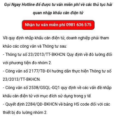
Gọi Ngay Hotline để được tư vấn miễn phí về các thủ tục hải
quan nhập khẩu cân điện tử
Về quy định nhập khẩu cân điện tử, doanh nghiệp phải tham 
khảo các công văn và Thông tư sau:
- Thông tư số 23/2013/TT-BKHCN: Quy định về đô lường đối 
với phương tiện đo nhóm 2.
- Công văn số 2177/TĐ-Đl hướng dẫn thực hiện Thông tư số 
23/2013/TT-BKHCN.
- Công văn số 2538/GSQL-GQ1 quy định về các vấn đề nhập 
khẩu cân điện tử với mục đích sử dụng trong y tế. 
- Quyết định 2284/QĐ-BKHCN về bảng HS code đối với các 
thiết bị đo lường nhóm 2. 