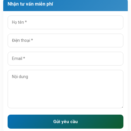
Nhận tư vấn miễn phí
Gửi yêu cầu