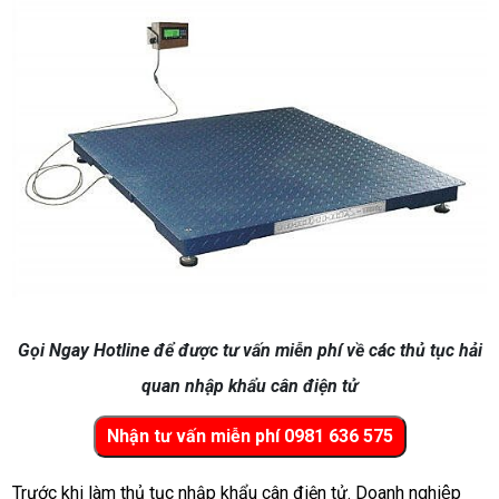
Gọi Ngay Hotline để được tư vấn miễn phí về các thủ tục hải
quan nhập khẩu cân điện tử
Trước khi làm thủ tục nhập khẩu cân điện tử. Doanh nghiệp 