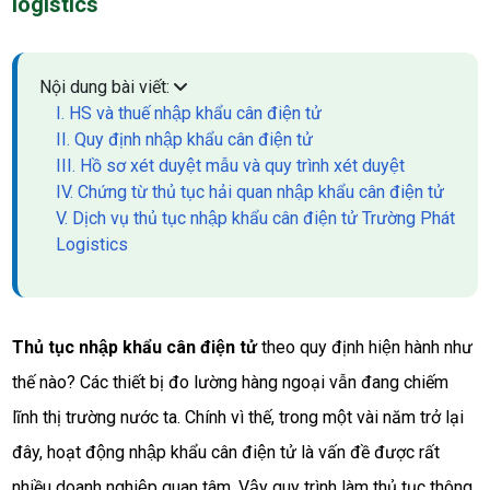
logistics
Nội dung bài viết:
I. HS và thuế nhập khẩu cân điện tử
II. Quy định nhập khẩu cân điện tử
III. Hồ sơ xét duyệt mẫu và quy trình xét duyệt
IV. Chứng từ thủ tục hải quan nhập khẩu cân điện tử
V. Dịch vụ thủ tục nhập khẩu cân điện tử Trường Phát
Logistics
Thủ tục nhập khẩu cân điện tử
 theo quy định hiện hành như 
thế nào? Các thiết bị đo lường hàng ngoại vẫn đang chiếm 
lĩnh thị trường nước ta. Chính vì thế, trong một vài năm trở lại 
đây, hoạt động nhập khẩu cân điện tử là vấn đề được rất 
nhiều doanh nghiệp quan tâm. Vậy quy trình làm thủ tục thông 