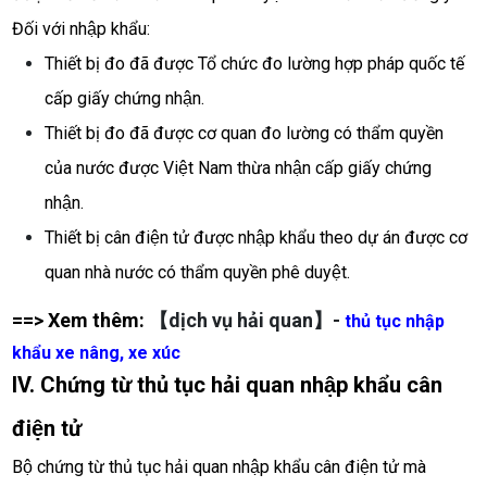
Đối với nhập khẩu:
Thiết bị đo đã được Tổ chức đo lường hợp pháp quốc tế 
cấp giấy chứng nhận. 
Thiết bị đo đã được cơ quan đo lường có thẩm quyền 
của nước được Việt Nam thừa nhận cấp giấy chứng 
nhận.
Thiết bị cân điện tử được nhập khẩu theo dự án được cơ 
quan nhà nước có thẩm quyền phê duyệt. 
==> Xem thêm: 
【dịch vụ hải quan】-
thủ tục nhập
khẩu xe nâng, xe xúc
IV. Chứng từ thủ tục hải quan nhập khẩu cân 
điện tử
Bộ chứng từ thủ tục hải quan nhập khẩu cân điện tử mà 