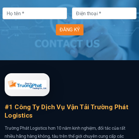
ĐĂNG KÝ
#1 Công Ty Dịch Vụ Vận Tải Trường Phát
Logistics
Trường Phát Logistics hơn 10 năm kinh nghiệm, đối tác của rất
nhiều hãng hàng không, tàu trên thế giới chuyên cung cấp các