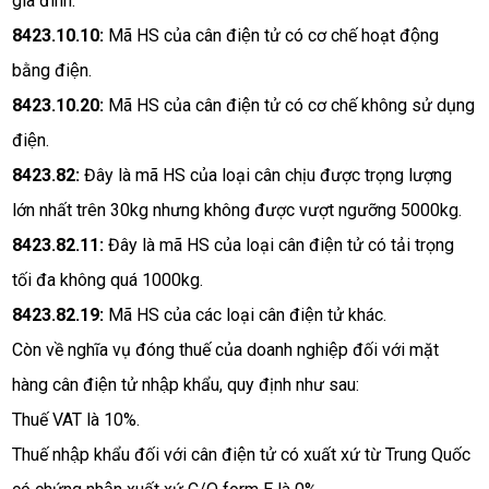
gia đình.
8423.10.10:
 Mã HS của cân điện tử có cơ chế hoạt động 
bằng điện.
8423.10.20: 
Mã HS của cân điện tử có cơ chế không sử dụng 
điện.
8423.82: 
Đây là mã HS của loại cân chịu được trọng lượng 
lớn nhất trên 30kg nhưng không được vượt ngưỡng 5000kg.
8423.82.11: 
Đây là mã HS của loại cân điện tử có tải trọng 
tối đa không quá 1000kg.
8423.82.19: 
Mã HS của các loại cân điện tử khác. 
Còn về nghĩa vụ đóng thuế của doanh nghiệp đối với mặt 
hàng cân điện tử nhập khẩu, quy định như sau:
Thuế VAT là 10%.
Thuế nhập khẩu đối với cân điện tử có xuất xứ từ Trung Quốc 