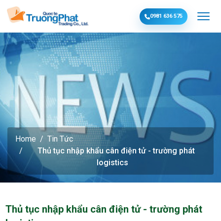
0981 636 575
Home
Tin Tức
Thủ tục nhập khẩu cân điện tử - trường phát
logistics
Thủ tục nhập khẩu cân điện tử - trường phát