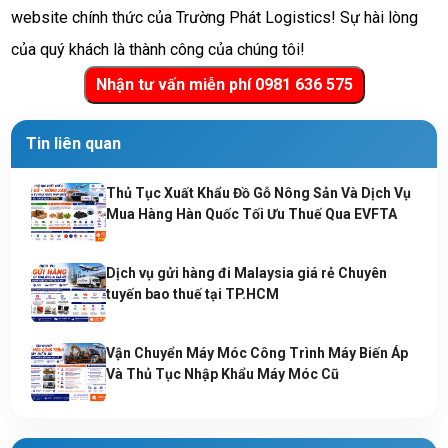
website chính thức của Trường Phát Logistics! Sự hài lòng 
của quý khách là thành công của chúng tôi! 
Tin liên quan
Thủ Tục Xuất Khẩu Đồ Gỗ Nông Sản Và Dịch Vụ
Mua Hàng Hàn Quốc Tối Ưu Thuế Qua EVFTA
Dịch vụ gửi hàng đi Malaysia giá rẻ Chuyên
tuyến bao thuế tại TP.HCM
Vận Chuyển Máy Móc Công Trình Máy Biến Áp
Và Thủ Tục Nhập Khẩu Máy Móc Cũ