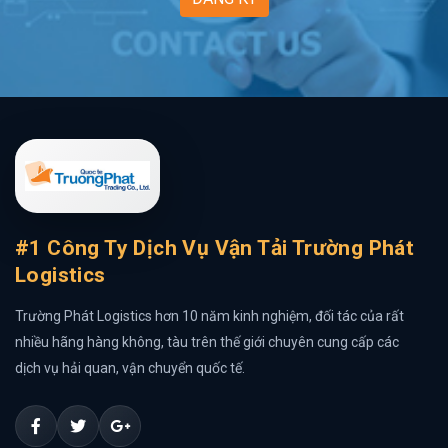
#1 Công Ty Dịch Vụ Vận Tải Trường Phát
Logistics
Trường Phát Logistics hơn 10 năm kinh nghiệm, đối tác của rất
nhiều hãng hàng không, tàu trên thế giới chuyên cung cấp các
dịch vụ hải quan, vận chuyển quốc tế.