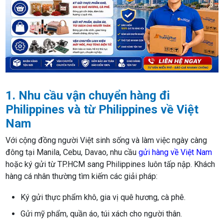
1. Nhu cầu vận chuyển hàng đi
Philippines và từ Philippines về Việt
Nam
Với cộng đồng người Việt sinh sống và làm việc ngày càng
đông tại Manila, Cebu, Davao, nhu cầu
gửi hàng về Việt Nam
hoặc ký gửi từ TP.HCM sang Philippines luôn tấp nập. Khách
hàng cá nhân thường tìm kiếm các giải pháp:
Ký gửi thực phẩm khô, gia vị quê hương, cà phê.
Gửi mỹ phẩm, quần áo, túi xách cho người thân.