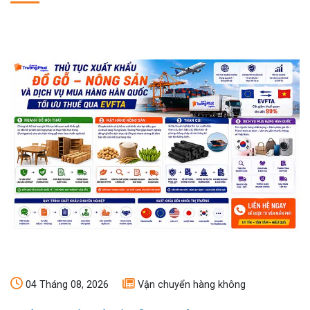
04 Tháng 08, 2026
Vận chuyển hàng không