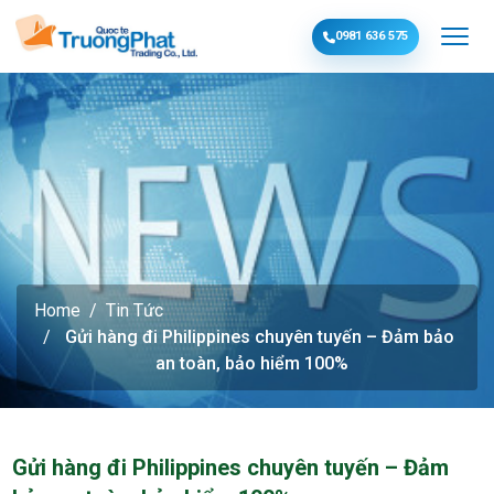
0981 636 575
Home
Tin Tức
Gửi hàng đi Philippines chuyên tuyến – Đảm bảo
an toàn, bảo hiểm 100%
Gửi hàng đi Philippines chuyên tuyến – Đảm