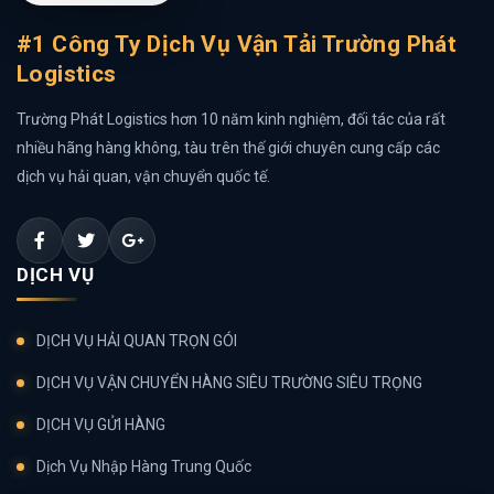
#1 Công Ty Dịch Vụ Vận Tải Trường Phát
Logistics
Trường Phát Logistics hơn 10 năm kinh nghiệm, đối tác của rất
nhiều hãng hàng không, tàu trên thế giới chuyên cung cấp các
dịch vụ hải quan, vận chuyển quốc tế.
DỊCH VỤ
DỊCH VỤ HẢI QUAN TRỌN GÓI
DỊCH VỤ VẬN CHUYỂN HÀNG SIÊU TRƯỜNG SIÊU TRỌNG
DỊCH VỤ GỬI HÀNG
Dịch Vụ Nhập Hàng Trung Quốc