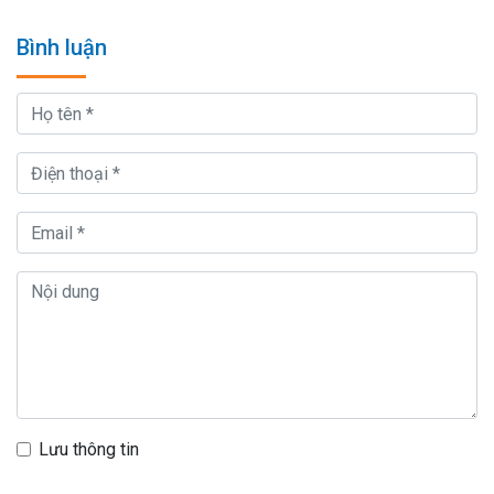
Bình luận
Lưu thông tin