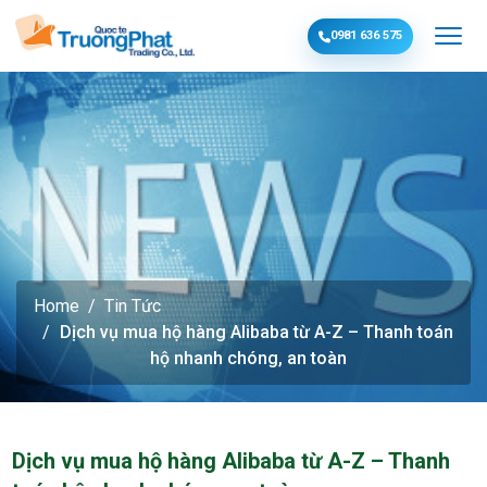
0981 636 575
Home
Tin Tức
Dịch vụ mua hộ hàng Alibaba từ A-Z – Thanh toán
hộ nhanh chóng, an toàn
Dịch vụ mua hộ hàng Alibaba từ A-Z – Thanh