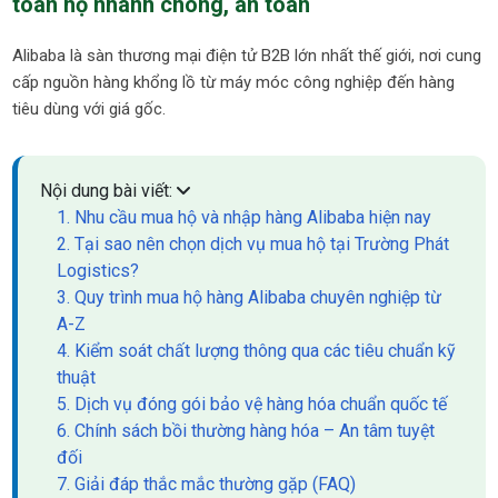
toán hộ nhanh chóng, an toàn
Alibaba là sàn thương mại điện tử B2B lớn nhất thế giới, nơi cung
cấp nguồn hàng khổng lồ từ máy móc công nghiệp đến hàng
tiêu dùng với giá gốc.
Nội dung bài viết:
1. Nhu cầu mua hộ và nhập hàng Alibaba hiện nay
2. Tại sao nên chọn dịch vụ mua hộ tại Trường Phát
Logistics?
3. Quy trình mua hộ hàng Alibaba chuyên nghiệp từ
A-Z
4. Kiểm soát chất lượng thông qua các tiêu chuẩn kỹ
thuật
5. Dịch vụ đóng gói bảo vệ hàng hóa chuẩn quốc tế
6. Chính sách bồi thường hàng hóa – An tâm tuyệt
đối
7. Giải đáp thắc mắc thường gặp (FAQ)