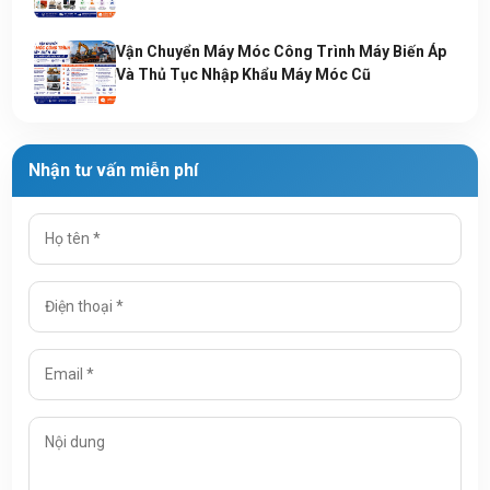
Vận Chuyển Máy Móc Công Trình Máy Biến Áp
Và Thủ Tục Nhập Khẩu Máy Móc Cũ
Nhận tư vấn miễn phí