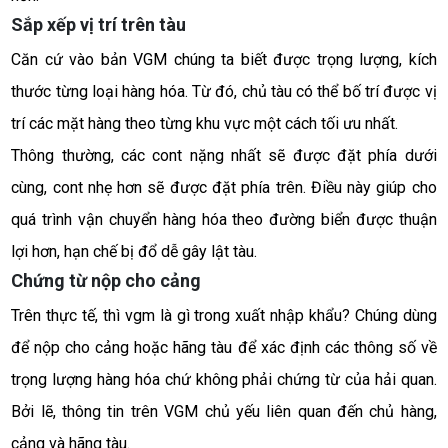
Sắp xếp vị trí trên tàu
Căn cứ vào bản VGM chúng ta biết được trọng lượng, kích 
thước từng loại hàng hóa. Từ đó, chủ tàu có thể bố trí được vị 
trí các mặt hàng theo từng khu vực một cách tối ưu nhất.
Thông thường, các cont nặng nhất sẽ được đặt phía dưới 
cùng, cont nhẹ hơn sẽ được đặt phía trên. Điều này giúp cho 
quá trình vận chuyển hàng hóa theo đường biển được thuận 
lợi hơn, hạn chế bị đổ dễ gây lật tàu. 
Chứng từ nộp cho cảng
Trên thực tế, thì vgm là gì trong xuất nhập khẩu? Chúng dùng 
để nộp cho cảng hoặc hãng tàu để xác định các thông số về 
trọng lượng hàng hóa chứ không phải chứng từ của hải quan. 
Bởi lẽ, thông tin trên VGM chủ yếu liên quan đến chủ hàng, 
cảng và hãng tàu.