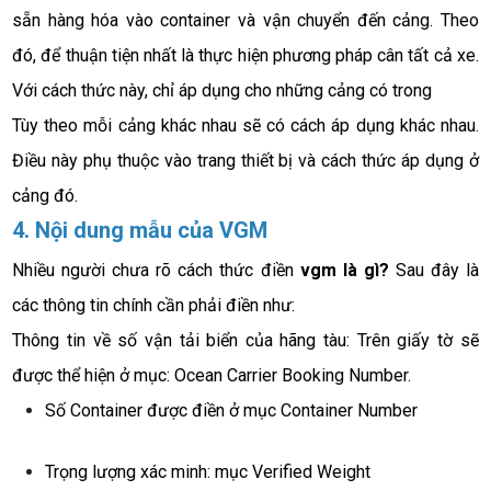
sẵn hàng hóa vào container và vận chuyển đến cảng. Theo 
đó, để thuận tiện nhất là thực hiện phương pháp cân tất cả xe. 
Với cách thức này, chỉ áp dụng cho những cảng có trong
Tùy theo mỗi cảng khác nhau sẽ có cách áp dụng khác nhau. 
Điều này phụ thuộc vào trang thiết bị và cách thức áp dụng ở 
cảng đó. 
4. Nội dung mẫu của VGM
Nhiều người chưa rõ cách thức điền 
vgm là gì? 
Sau đây là 
các thông tin chính cần phải điền như:
Thông tin về số vận tải biển của hãng tàu: Trên giấy tờ sẽ 
được thể hiện ở mục: Ocean Carrier Booking Number.
Số Container được điền ở mục Container Number 
Trọng lượng xác minh: mục Verified Weight