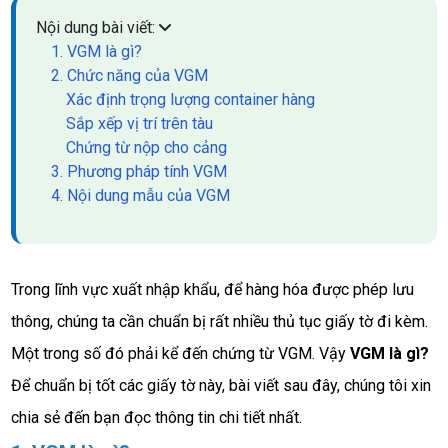
Nội dung bài viết:
1. VGM là gì?
2. Chức năng của VGM
Xác định trọng lượng container hàng
Sắp xếp vị trí trên tàu
Chứng từ nộp cho cảng
3. Phương pháp tính VGM
4. Nội dung mẫu của VGM
Trong lĩnh vực xuất nhập khẩu, để hàng hóa được phép lưu 
thông, chúng ta cần chuẩn bị rất nhiều thủ tục giấy tờ đi kèm. 
Một trong số đó phải kể đến chứng từ VGM. Vậy 
VGM là gì? 
Để chuẩn bị tốt các giấy tờ này, bài viết sau đây, chúng tôi xin 
chia sẻ đến bạn đọc thông tin chi tiết nhất. 