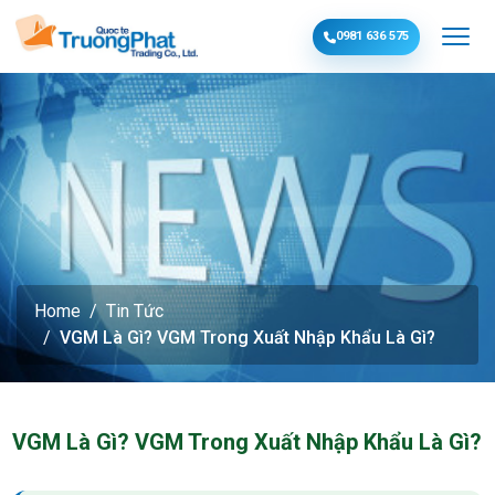
0981 636 575
Home
Tin Tức
VGM Là Gì? VGM Trong Xuất Nhập Khẩu Là Gì?
VGM Là Gì? VGM Trong Xuất Nhập Khẩu Là Gì?