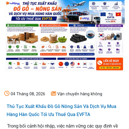
04 Tháng 08, 2026
Vận chuyển hàng không
Thủ Tục Xuất Khẩu Đồ Gỗ Nông Sản Và Dịch Vụ Mua
Hàng Hàn Quốc Tối Ưu Thuế Qua EVFTA
Trong bối cảnh hội nhập, việc nắm vững các quy định về