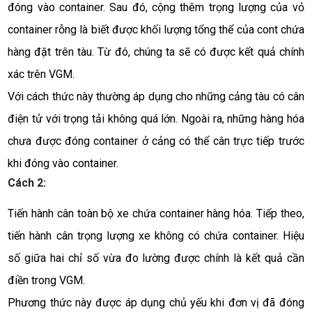
đóng vào container. Sau đó, cộng thêm trọng lượng của vỏ 
container rỗng là biết được khối lượng tổng thể của cont chứa 
hàng đặt trên tàu. Từ đó, chúng ta sẽ có được kết quả chính 
xác trên VGM. 
Với cách thức này thường áp dụng cho những cảng tàu có cân 
điện tử với trọng tải không quá lớn. Ngoài ra, những hàng hóa 
chưa được đóng container ở cảng có thể cân trực tiếp trước 
khi đóng vào container. 
Cách 2:
Tiến hành cân toàn bộ xe chứa container hàng hóa. Tiếp theo, 
tiến hành cân trọng lượng xe không có chứa container. Hiệu 
số giữa hai chỉ số vừa đo lường được chính là kết quả cần 
điền trong VGM. 
Phương thức này được áp dụng chủ yếu khi đơn vị đã đóng 