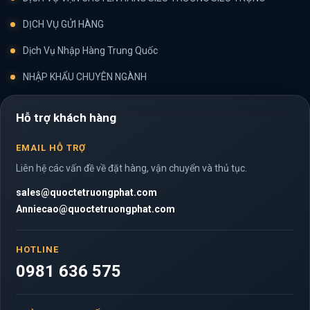
DỊCH VỤ GỬI HÀNG
Dịch Vụ Nhập Hàng Trung Quốc
NHẬP KHẨU CHUYÊN NGÀNH
Hỗ trợ khách hàng
EMAIL HỖ TRỢ
Liên hệ các vấn đề về đặt hàng, vận chuyển và thủ tục.
sales@quoctetruongphat.com
Anniecao@quoctetruongphat.com
HOTLINE
0981 636 575