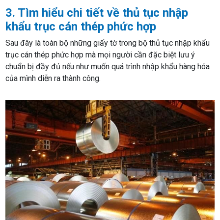
3. Tìm hiểu chi tiết về thủ tục nhập
khẩu trục cán thép phức hợp
Sau đây là toàn bộ những giấy tờ trong bộ thủ tục nhập khẩu
trục cán thép phức hợp mà mọi người cần đặc biệt lưu ý
chuẩn bị đầy đủ nếu như muốn quá trình nhập khẩu hàng hóa
của mình diễn ra thành công.