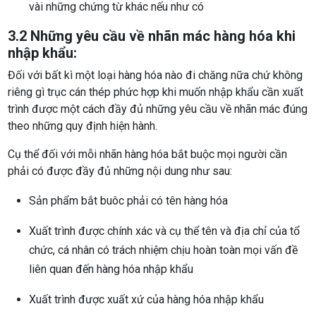
vài những chứng từ khác nếu như có
3.2 Những yêu cầu về nhãn mác hàng hóa khi
nhập khẩu:
Đối với bất kì một loại hàng hóa nào đi chăng nữa chứ không
riêng gì trục cán thép phức hợp khi muốn nhập khẩu cần xuất
trình được một cách đầy đủ những yêu cầu về nhãn mác đúng
theo những quy định hiện hành.
Cụ thể đối với mỗi nhãn hàng hóa bắt buộc mọi người cần
phải có được đầy đủ những nội dung như sau:
Sản phẩm bắt buôc phải có tên hàng hóa
Xuất trình được chính xác và cụ thể tên và địa chỉ của tổ
chức, cá nhân có trách nhiệm chịu hoàn toàn mọi vấn đề
liên quan đến hàng hóa nhập khẩu
Xuất trình được xuất xứ của hàng hóa nhập khẩu