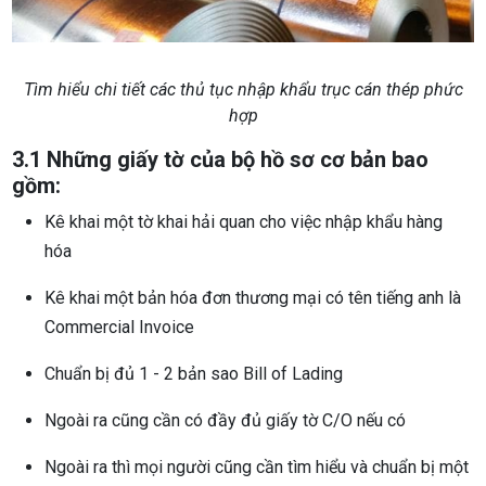
Tìm hiểu chi tiết các thủ tục nhập khẩu trục cán thép phức
hợp
3.1 Những giấy tờ của bộ hồ sơ cơ bản bao
gồm:
Kê khai một tờ khai hải quan cho việc nhập khẩu hàng
hóa
Kê khai một bản hóa đơn thương mại có tên tiếng anh là
Commercial Invoice
Chuẩn bị đủ 1 - 2 bản sao Bill of Lading
Ngoài ra cũng cần có đầy đủ giấy tờ C/O nếu có
Ngoài ra thì mọi người cũng cần tìm hiểu và chuẩn bị một