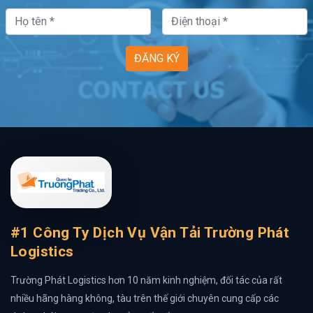
ĐĂNG KÝ
#1 Công Ty Dịch Vụ Vận Tải Trường Phát
Logistics
Trường Phát Logistics hơn 10 năm kinh nghiệm, đối tác của rất
nhiều hãng hàng không, tàu trên thế giới chuyên cung cấp các