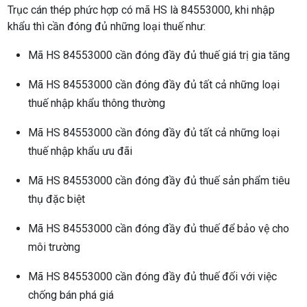
Trục cán thép phức hợp có mã HS là 84553000, khi nhập
khẩu thì cần đóng đủ những loại thuế như:
Mã HS 84553000 cần đóng đầy đủ thuế giá trị gia tăng
Mã HS 84553000 cần đóng đầy đủ tất cả những loại
thuế nhập khẩu thông thường
Mã HS 84553000 cần đóng đầy đủ tất cả những loại
thuế nhập khẩu ưu đãi
Mã HS 84553000 cần đóng đầy đủ thuế sản phẩm tiêu
thụ đặc biệt
Mã HS 84553000 cần đóng đầy đủ thuế để bảo vệ cho
môi trường
Mã HS 84553000 cần đóng đầy đủ thuế đối với việc
chống bán phá giá