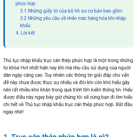
phức hợp
3.1 Những giấy tờ của bộ hồ sơ cơ bản bao gồm:
3.2 Những yêu cầu về nhãn mác hàng hóa khi nhập
khẩu:
4. Lời kết
Thủ tục nhập khẩu trục cán thép phức hợp là một trong những
từ khóa Hot nhất hiện nay khi mà nhu cầu sử dụng của người
dân ngày càng cao. Tuy nhiên các thông tin giải đáp cho vấn
đề này chưa được thực sự nhiều và đôi khi còn khó hiểu gây
nên rất nhiều khó khăn trong quá trình tìm kiếm thông tin. Hiểu
được điều này ngay bây giờ chúng tôi sẽ cùng bạn đi tìm hiểu
chi tiết về Thủ tục nhập khẩu trục cán thép phức hợp. Bắt đầu
ngay nhé!