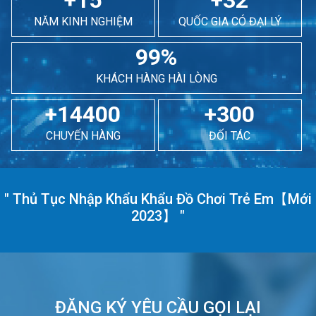
+15
+32
NĂM KINH NGHIỆM
QUỐC GIA CÓ ĐẠI LÝ
99%
KHÁCH HÀNG HÀI LÒNG
+14400
+300
CHUYẾN HÀNG
ĐỐI TÁC
"
Thủ Tục Nhập Khẩu Khẩu Đồ Chơi Trẻ Em【Mới
2023】
"
ĐĂNG KÝ YÊU CẦU GỌI LẠI