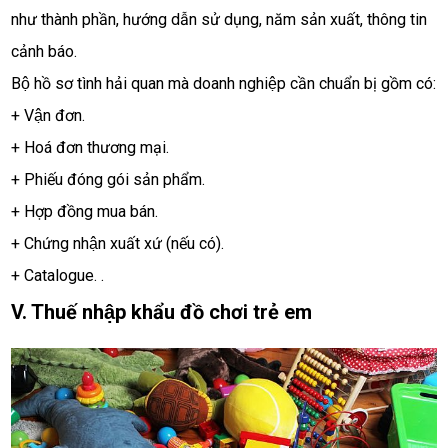
như thành phần, hướng dẫn sử dụng, năm sản xuất, thông tin 
cảnh báo. 
Bộ hồ sơ tình hải quan mà doanh nghiệp cần chuẩn bị gồm có:
+ Vận đơn.
+ Hoá đơn thương mại.
+ Phiếu đóng gói sản phẩm.
+ Hợp đồng mua bán.
+ Chứng nhận xuất xứ (nếu có).
+ Catalogue. .
V. Thuế nhập khẩu đồ chơi trẻ em