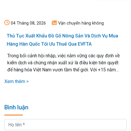
04 Tháng 08, 2026
Vận chuyển hàng không
Thủ Tục Xuất Khẩu Đồ Gỗ Nông Sản Và Dịch Vụ Mua
Hàng Hàn Quốc Tối Ưu Thuế Qua EVFTA
Trong bối cảnh hội nhập, việc nắm vững các quy định về
kiểm dịch và chứng nhận xuất xứ là điều kiện tiên quyết
để hàng hóa Việt Nam vươn tầm thế giới. Với +15 năm
kinh nghiệm xử lý mọi loại thủ tục xuất nhập khẩu, chúng
Xem thêm >
tôi cam kết mang lại giải pháp vận chuyển hiệu quả nhất,.
Bình luận