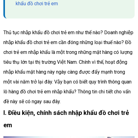
khẩu đồ chơi trẻ em
Thủ tục nhập khẩu đồ chơi trẻ em như thế nào? Doanh nghiệp 
nhập khẩu đồ chơi trẻ em cần đóng những loại thuế nào? Đồ 
chơi trẻ em nhập khẩu là một trong những mặt hàng có lượng 
tiêu thụ lớn tại thị trường Việt Nam. Chính vì thế, hoạt động 
nhập khẩu mặt hàng này ngày càng được đẩy mạnh trong 
một vài năm trở lại đây. Vậy bạn có biết quy trình thông quan 
lô hàng đồ chơi trẻ em nhập khẩu? Thông tin chi tiết cho vấn 
đề này sẽ có ngay sau đây.
I. Điều kiện, chính sách nhập khẩu đồ chơi trẻ 
em