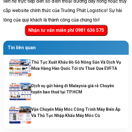
liên hệ trực tiếp đến số điện thoại đường dây nóng hoặc truy 
cập website chính thức của Trường Phát Logistics! Sự hài 
lòng của quý khách là thành công của chúng tôi!
Tin liên quan
Thủ Tục Xuất Khẩu Đồ Gỗ Nông Sản Và Dịch Vụ
Mua Hàng Hàn Quốc Tối Ưu Thuế Qua EVFTA
Dịch vụ gửi hàng đi Malaysia giá rẻ Chuyên
tuyến bao thuế tại TP.HCM
Vận Chuyển Máy Móc Công Trình Máy Biến Áp
Và Thủ Tục Nhập Khẩu Máy Móc Cũ