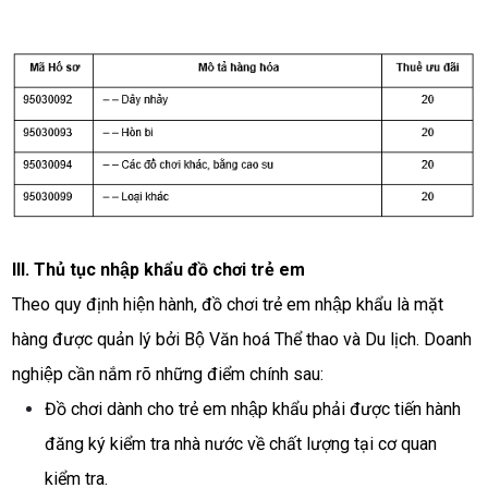
III. Thủ tục nhập khẩu đồ chơi trẻ em
Theo quy định hiện hành, đồ chơi trẻ em nhập khẩu là mặt 
hàng được quản lý bởi Bộ Văn hoá Thể thao và Du lịch. Doanh 
nghiệp cần nắm rõ những điểm chính sau:
Đồ chơi dành cho trẻ em nhập khẩu phải được tiến hành 
đăng ký kiểm tra nhà nước về chất lượng tại cơ quan 
kiểm tra.