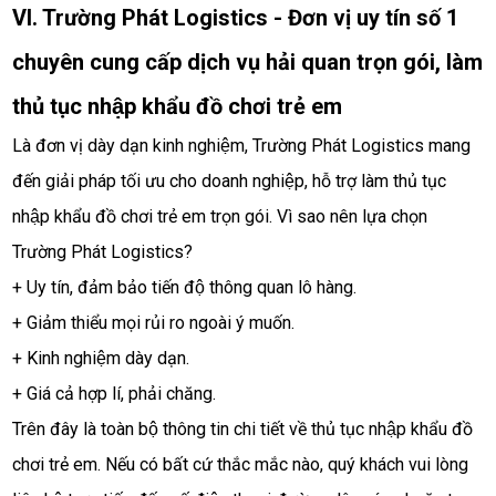
VI. Trường Phát Logistics - Đơn vị uy tín số 1 
chuyên cung cấp dịch vụ hải quan trọn gói, làm 
thủ tục nhập khẩu đồ chơi trẻ em
Là đơn vị dày dạn kinh nghiệm, Trường Phát Logistics mang 
đến giải pháp tối ưu cho doanh nghiệp, hỗ trợ làm thủ tục 
nhập khẩu đồ chơi trẻ em trọn gói. Vì sao nên lựa chọn 
Trường Phát Logistics?
+ Uy tín, đảm bảo tiến độ thông quan lô hàng.
+ Giảm thiểu mọi rủi ro ngoài ý muốn.
+ Kinh nghiệm dày dạn.
+ Giá cả hợp lí, phải chăng.
Trên đây là toàn bộ thông tin chi tiết về thủ tục nhập khẩu đồ 
chơi trẻ em. Nếu có bất cứ thắc mắc nào, quý khách vui lòng 