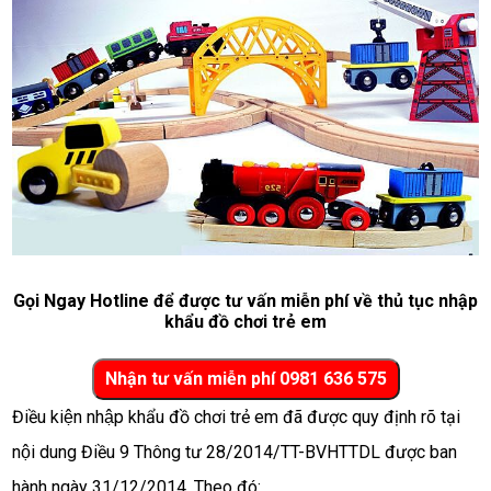
Gọi Ngay Hotline để được tư vấn miễn phí về thủ tục nhập
khẩu đồ chơi trẻ em
Điều kiện nhập khẩu đồ chơi trẻ em đã được quy định rõ tại 
nội dung Điều 9 Thông tư 28/2014/TT-BVHTTDL được ban 
hành ngày 31/12/2014. Theo đó: