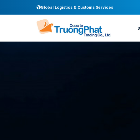
Global Logistics & Customs Services