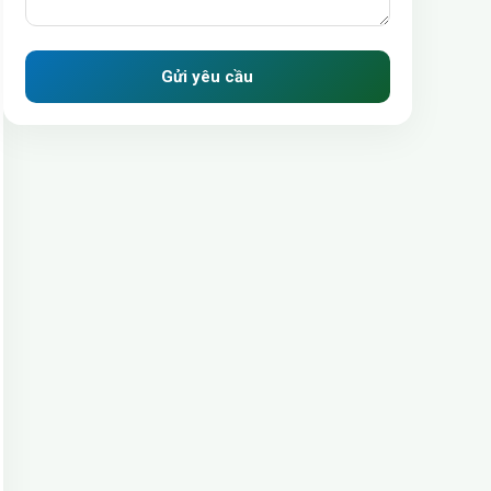
Gửi yêu cầu