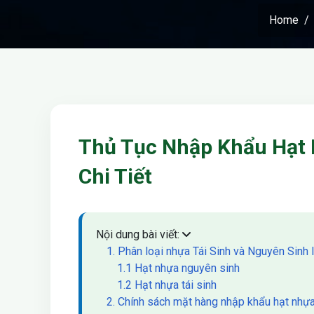
Home
Thủ Tục Nhập Khẩu Hạt 
Chi Tiết
Nội dung bài viết:
1. Phân loại nhựa Tái Sinh và Nguyên Sinh l
1.1 Hạt nhựa nguyên sinh
1.2 Hạt nhựa tái sinh
2. Chính sách mặt hàng nhập khẩu hạt nhự