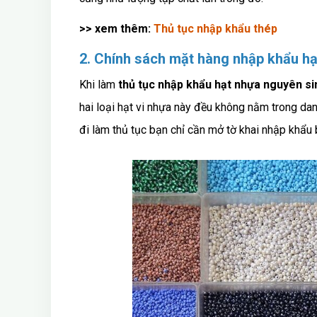
>> xem thêm:
Thủ tục nhập khẩu thép
2. Chính sách mặt hàng nhập khẩu h
Khi làm
thủ tục nhập khẩu hạt nhựa nguyên sin
hai loại hạt vi nhựa này đều không nằm trong d
đi làm thủ tục bạn chỉ cần mở tờ khai nhập khẩu 