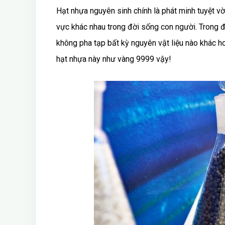
Hạt nhựa nguyên sinh chính là phát minh tuyệt vờ
vực khác nhau trong đời sống con người. Trong đ
không pha tạp bất kỳ nguyên vật liệu nào khác ho
hạt nhựa này như vàng 9999 vậy!