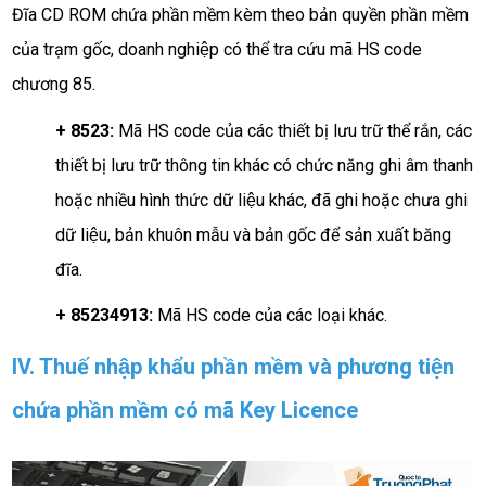
Đĩa CD ROM chứa phần mềm kèm theo bản quyền phần mềm
của trạm gốc, doanh nghiệp có thể tra cứu mã HS code
chương 85.
+ 8523:
Mã HS code của các thiết bị lưu trữ thể rắn, các
thiết bị lưu trữ thông tin khác có chức năng ghi âm thanh
hoặc nhiều hình thức dữ liệu khác, đã ghi hoặc chưa ghi
dữ liệu, bản khuôn mẫu và bản gốc để sản xuất băng
đĩa.
+ 85234913:
Mã HS code của các loại khác.
IV. Thuế nhập khẩu phần mềm và phương tiện
chứa phần mềm có mã Key Licence