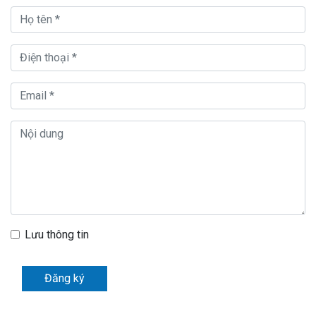
Lưu thông tin
Đăng ký