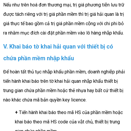
Nếu như trên hoá đơn thương mại, trị giá phương tiện lưu trữ
được tách riêng với trị giá phần mềm thì trị giá hải quan là trị
giá thực tế bao gồm cả trị giá phần mềm cộng với chi phi bỏ
ra nhằm mục đích cài đặt phần mềm vào lô hàng nhập khẩu.
V. Khai báo tờ khai hải quan với thiết bị có
chứa phần mềm nhập khẩu
Để hoàn tất thủ tục nhập khẩu phần mềm, doanh nghiệp phải
tiến hành khai báo trên tờ khai hải quan nhập khẩu thiết bị
trung gian chứa phần mềm hoặc thẻ nhựa hay bất cứ thiết bị
nào khác chứa mã bản quyền key licence.
+
Tiến hành khai báo theo mã HS của phần mềm hoặc
khai báo theo mã HS code của vật chủ, thiết bị trung