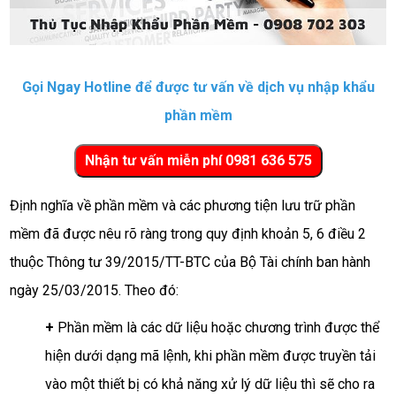
Gọi Ngay Hotline để được tư vấn về dịch vụ nhập khẩu
phần mềm
Định nghĩa về phần mềm và các phương tiện lưu trữ phần
mềm đã được nêu rõ ràng trong quy định khoản 5, 6 điều 2
thuộc Thông tư 39/2015/TT-BTC của Bộ Tài chính ban hành
ngày 25/03/2015. Theo đó:
+
Phần mềm là các dữ liệu hoặc chương trình được thể
hiện dưới dạng mã lệnh, khi phần mềm được truyền tải
vào một thiết bị có khả năng xử lý dữ liệu thì sẽ cho ra