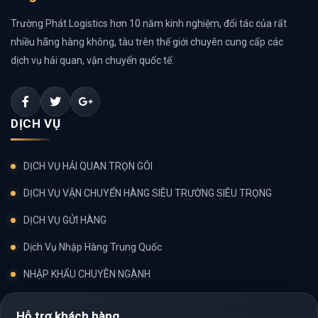
Trường Phát Logistics hơn 10 năm kinh nghiệm, đối tác của rất
nhiều hãng hàng không, tàu trên thế giới chuyên cung cấp các
dịch vụ hải quan, vận chuyển quốc tế.
DỊCH VỤ
DỊCH VỤ HẢI QUAN TRỌN GÓI
DỊCH VỤ VẬN CHUYỂN HÀNG SIÊU TRƯỜNG SIÊU TRỌNG
DỊCH VỤ GỬI HÀNG
Dịch Vụ Nhập Hàng Trung Quốc
NHẬP KHẨU CHUYÊN NGÀNH
Hỗ trợ khách hàng