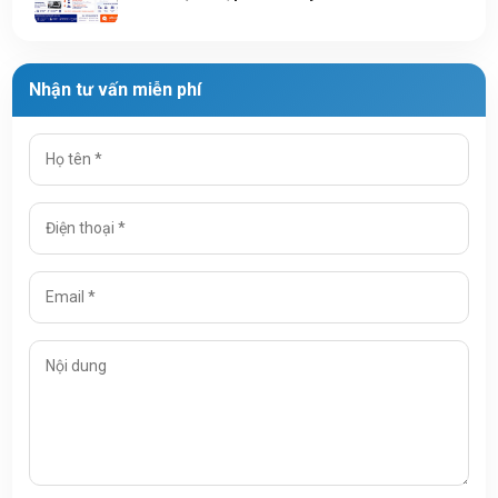
Nhận tư vấn miễn phí