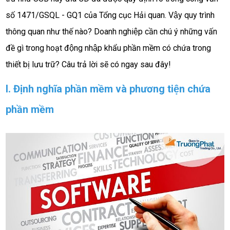
số 1471/GSQL - GQ1 của Tổng cục Hải quan. Vậy quy trình
thông quan như thế nào? Doanh nghiệp cần chú ý những vấn
đề gì trong hoạt động nhập khẩu phần mềm có chứa trong
thiết bị lưu trữ? Câu trả lời sẽ có ngay sau đây!
I. Định nghĩa phần mềm và phương tiện chứa
phần mềm