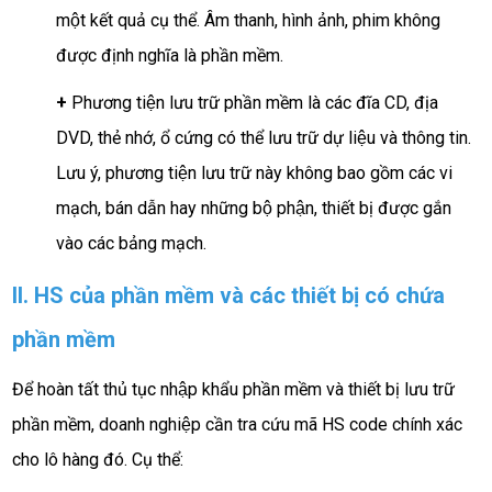
một kết quả cụ thể. Âm thanh, hình ảnh, phim không
được định nghĩa là phần mềm.
+
Phương tiện lưu trữ phần mềm là các đĩa CD, địa
DVD, thẻ nhớ, ổ cứng có thể lưu trữ dự liệu và thông tin.
Lưu ý, phương tiện lưu trữ này không bao gồm các vi
mạch, bán dẫn hay những bộ phận, thiết bị được gắn
vào các bảng mạch.
II. HS của phần mềm và các thiết bị có chứa
phần mềm
Để hoàn tất thủ tục nhập khẩu phần mềm và thiết bị lưu trữ
phần mềm, doanh nghiệp cần tra cứu mã HS code chính xác
cho lô hàng đó. Cụ thể: