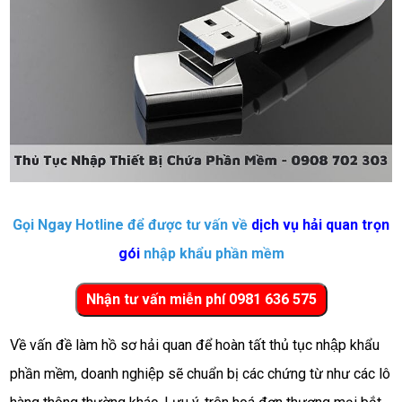
Gọi Ngay Hotline để được tư vấn về
dịch vụ hải quan trọn
gói
nhập khẩu
phần mềm
Về vấn đề làm hồ sơ hải quan để hoàn tất thủ tục nhập khẩu
phần mềm, doanh nghiệp sẽ chuẩn bị các chứng từ như các lô