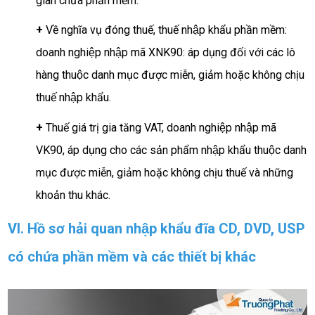
gian chứa phần mềm.
+
Về nghĩa vụ đóng thuế, thuế nhập khẩu phần mềm:
doanh nghiệp nhập mã XNK90: áp dụng đối với các lô
hàng thuộc danh mục được miễn, giảm hoặc không chịu
thuế nhập khẩu.
+
Thuế giá trị gia tăng VAT, doanh nghiệp nhập mã
VK90, áp dụng cho các sản phẩm nhập khẩu thuộc danh
mục được miễn, giảm hoặc không chịu thuế và những
khoản thu khác.
VI. Hồ sơ hải quan nhập khẩu đĩa CD, DVD, USP
có chứa phần mềm và các thiết bị khác