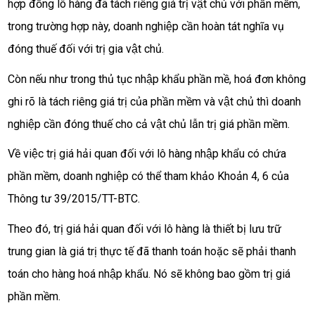
hợp đồng lô hàng đã tách riêng giá trị vật chủ với phần mềm,
trong trường hợp này, doanh nghiệp cần hoàn tát nghĩa vụ
đóng thuế đối với trị gia vật chủ.
Còn nếu như trong thủ tục nhập khẩu phần mề, hoá đơn không
ghi rõ là tách riêng giá trị của phần mềm và vật chủ thì doanh
nghiệp cần đóng thuế cho cả vật chủ lẫn trị giá phần mềm.
Về việc trị giá hải quan đối với lô hàng nhập khẩu có chứa
phần mềm, doanh nghiệp có thể tham khảo Khoản 4, 6 của
Thông tư 39/2015/TT-BTC.
Theo đó, trị giá hải quan đối với lô hàng là thiết bị lưu trữ
trung gian là giá trị thực tế đã thanh toán hoặc sẽ phải thanh
toán cho hàng hoá nhập khẩu. Nó sẽ không bao gồm trị giá
phần mềm.