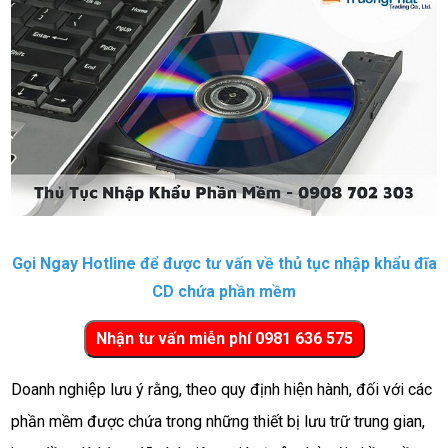
Gọi Ngay Hotline để được tư vấn về thủ tục
nhập khẩu đĩa
CD chứa phần mềm
Doanh nghiệp lưu ý rằng, theo quy định hiện hành, đối với các
phần mềm được chứa trong những thiết bị lưu trữ trung gian,