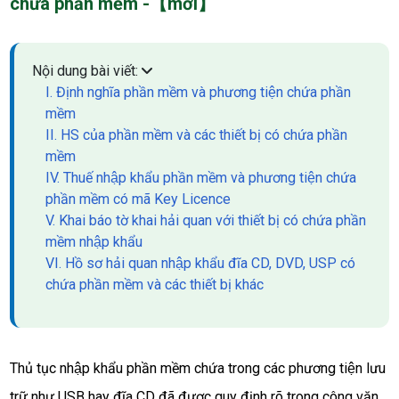
chứa phần mềm -【mới】
Nội dung bài viết:
I. Định nghĩa phần mềm và phương tiện chứa phần
mềm
II. HS của phần mềm và các thiết bị có chứa phần
mềm
IV. Thuế nhập khẩu phần mềm và phương tiện chứa
phần mềm có mã Key Licence
V. Khai báo tờ khai hải quan với thiết bị có chứa phần
mềm nhập khẩu
VI. Hồ sơ hải quan nhập khẩu đĩa CD, DVD, USP có
chứa phần mềm và các thiết bị khác
Thủ tục nhập khẩu phần mềm chứa trong các phương tiện lưu
trữ như USB hay đĩa CD đã được quy định rõ trong công văn