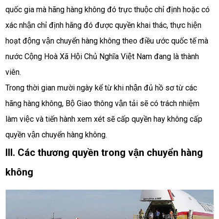
quốc gia mà hãng hàng không đó trực thuộc chỉ định hoặc có 
xác nhận chỉ định hãng đó được quyền khai thác, thực hiện 
hoạt động vận chuyển hàng không theo điều ước quốc tế mà 
nước Cộng Hoà Xã Hội Chủ Nghĩa Việt Nam đang là thành 
viên. 
Trong thời gian mười ngày kể từ khi nhận đủ hồ sơ từ các 
hãng hàng không, Bộ Giao thông vận tải sẽ có trách nhiệm 
làm việc và tiến hành xem xét sẽ cấp quyền hay không cấp 
quyền vận chuyển hàng không. 
III. Các thương quyền trong vận chuyển hàng 
không