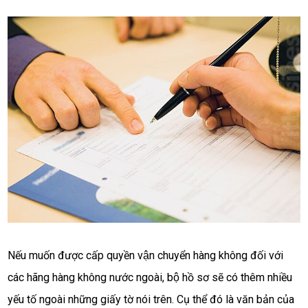
Nếu muốn được cấp quyền vận chuyển hàng không đối với 
các hãng hàng không nước ngoài, bộ hồ sơ sẽ có thêm nhiều 
yếu tố ngoài những giấy tờ nói trên. Cụ thể đó là văn bản của 