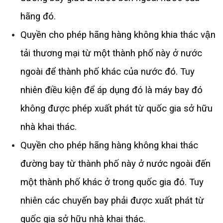
hãng đó. 
Quyền cho phép hãng hàng không khia thác vận 
tải thương mại từ một thành phố này ở nước 
ngoài để thành phố khác của nước đó. Tuy 
nhiên điều kiện để áp dụng đó là máy bay đó 
không được phép xuất phát từ quốc gia sở hữu 
nhà khai thác. 
Quyền cho phép hãng hàng không khai thác 
đường bay từ thành phố này ở nước ngoài đến 
một thành phố khác ở trong quốc gia đó. Tuy 
nhiên các chuyến bay phải được xuất phát từ 
quốc gia sở hữu nhà khai thác. 