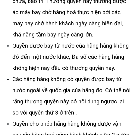
chữa, bảo trì. Thương quyền này thường được 
ác máy bay chở hàng hoá thực hiện bởi các 
máy bay chở hành khách ngày càng hiện đại, 
khả năng tầm bay ngày càng lớn.
Quyền được bay từ nước của hãng hàng không 
đó đến một nước khác, Đa số các hãng hàng 
không hiện nay đều có thương quyền này. 
Các hãng hàng không có quyền được bay từ 
nước ngoài về quốc gia của hãng đó. Có thể nói 
rằng thương quyền này có nội dung ngược lại 
so với quyền thứ 3 ở trên .
Quyền cho phép hãng hàng không được vận 
chuyển hàng hoá cũng hành khách giữa 2 nước 