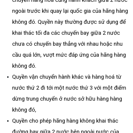
ngoài trước khi quay lại quốc gia của hãng hàng 
không đó. Quyền này thường được sử dụng để 
khai thác tối đa các chuyến bay giữa 2 nước 
chưa có chuyến bay thẳng với nhau hoặc nhu 
cầu quá lớn, vượt mức đáp ứng của hãng hàng 
không đó. 
Quyền vận chuyển hành khác và hàng hoá từ 
nước thứ 2 đi tới một nước thứ 3 với một điểm 
dừng trung chuyển ở nước sở hữu hàng hàng 
không đó, 
Quyền cho phép hãng hàng không khai thác 
đường bay giữa 2 nước bên ngoài nước của 