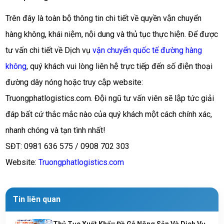
Trên đây là toàn bộ thông tin chi tiết về quyền vận chuyển 
hàng không, khái niệm, nội dung và thủ tục thực hiện. Để được 
tư vấn chi tiết về Dịch vụ 
vận chuyển quốc tế đường hàng 
không
, quý khách vui lòng liên hệ trực tiếp đến số điện thoại 
đường dây nóng hoặc truy cập website: 
Truongphatlogistics.com. Đội ngũ tư vấn viên sẽ lập tức giải 
đáp bất cứ thắc mắc nào của quý khách một cách chính xác, 
nhanh chóng và tạn tình nhất!
SĐT: 0981 636 575 / 0908 702 303
Website: 
Truongphatlogistics.com
Tin liên quan