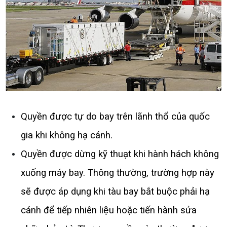
Quyền được tự do bay trên lãnh thổ của quốc 
gia khi không hạ cánh.
Quyền được dừng kỹ thuạt khi hành hách không 
xuống máy bay. Thông thường, trường hợp này 
sẽ được áp dụng khi tàu bay bắt buộc phải hạ 
cánh để tiếp nhiên liệu hoặc tiến hành sửa 