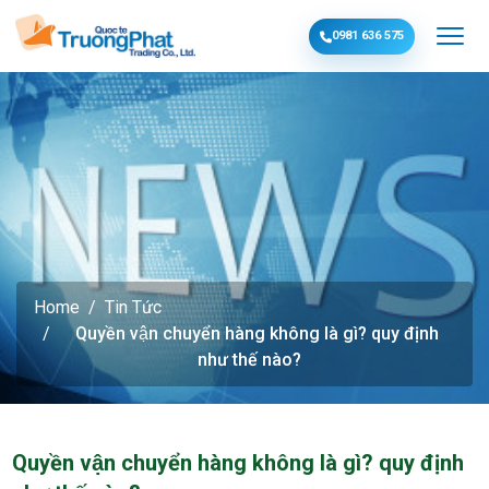
0981 636 575
Home
Tin Tức
Quyền vận chuyển hàng không là gì? quy định
như thế nào?
Quyền vận chuyển hàng không là gì? quy định