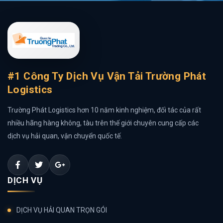
#1 Công Ty Dịch Vụ Vận Tải Trường Phát
Logistics
Trường Phát Logistics hơn 10 năm kinh nghiệm, đối tác của rất
nhiều hãng hàng không, tàu trên thế giới chuyên cung cấp các
dịch vụ hải quan, vận chuyển quốc tế.
DỊCH VỤ
DỊCH VỤ HẢI QUAN TRỌN GÓI