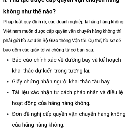
không như thế nào?
Pháp luật quy định rõ, các doanh nghiệp là hãng hàng không 
Việt nam muốn được cấp quyền vận chuyển hàng không thì 
phải gửi hồ sơ đến Bộ Giao thông Vận tải. Cụ thể, hồ sơ sẽ 
bao gồm các giấy tờ và chứng từ cơ bản sau:
Báo cáo chính xác về đường bay và kế hoạch 
khai thác dự kiến trong tương lai.
Giấy chứng nhận người khai thác tàu bay. 
Tài liệu xác nhận tư cách pháp nhân và điều lệ 
hoạt động của hãng hàng không.
Đơn đề nghị cấp quyền vận chuyển hàng không 
của hãng hàng không.