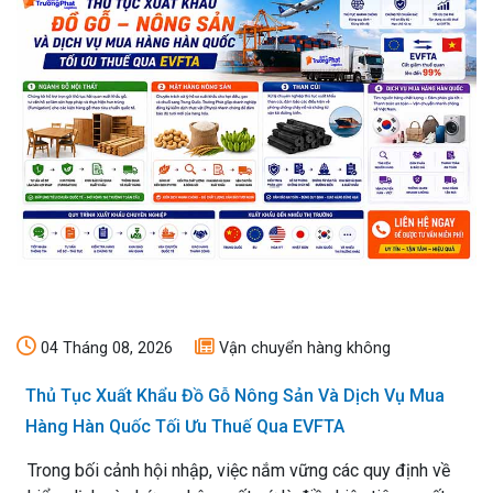
04 Tháng 08, 2026
Vận chuyển hàng không
Thủ Tục Xuất Khẩu Đồ Gỗ Nông Sản Và Dịch Vụ Mua
Hàng Hàn Quốc Tối Ưu Thuế Qua EVFTA
Trong bối cảnh hội nhập, việc nắm vững các quy định về