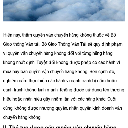
Hiện nay, thẩm quyền vận chuyển hàng không thuộc về Bộ 
Giao thông Vận tải. Bộ Giao Thông Vận Tải sẽ quy định phạm 
vi quyền vận chuyển hàng không đối với từng hãng hàng 
không nhất định. Tuyệt đối không được phép có các hành vi 
mua hay bán quyền vận chuyển hàng không. Bên cạnh đó, 
nghiêm cấm thực hiện các hành vi cạnh tranh bị cấm hoặc 
cạnh tranh không lành mạnh. Không được sử dụng tên thương 
hiệu hoặc nhãn hiệu gây nhầm lẫn với các hãng khác. Cuối 
cùng, không được nhượng quyền, nhận quyền kinh doanh vận 
chuyển hàng không. 
II. Thủ tục được cấp quyền vận chuyển hàng 