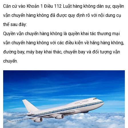
Căn cứ vào Khoản 1 Điều 112 Luật hàng không dân sự, quyền 
vận chuyển hàng không đã được quy định rõ với nội dung cụ 
thể sau đây:
Quyền vận chuyển hàng không là quyền khai tác thương mại 
vận chuyển hàng không với các điều kiện về hãng hàng không, 
đường bay, máy bay khai thác, chuyến bay và đối tượng vận 
chuyển. 