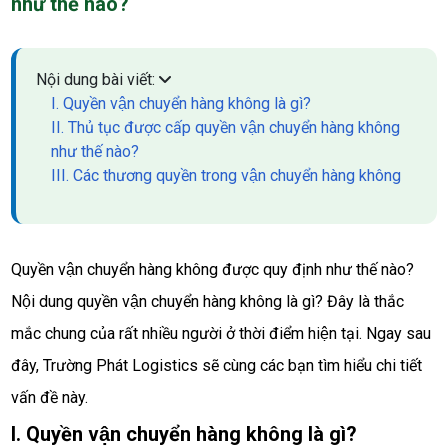
như thế nào?
Nội dung bài viết:
I. Quyền vận chuyển hàng không là gì?
II. Thủ tục được cấp quyền vận chuyển hàng không
như thế nào?
III. Các thương quyền trong vận chuyển hàng không
Quyền vận chuyển hàng không được quy định như thế nào? 
Nội dung quyền vận chuyển hàng không là gì? Đây là thắc 
mắc chung của rất nhiều người ở thời điểm hiện tại. Ngay sau 
đây, Trường Phát Logistics sẽ cùng các bạn tìm hiểu chi tiết 
vấn đề này. 
I. Quyền vận chuyển hàng không là gì?