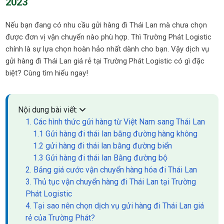
2023
Nếu bạn đang có nhu cầu gửi hàng đi Thái Lan mà chưa chọn
được đơn vị vận chuyển nào phù hợp. Thì Trường Phát Logistic
chính là sự lựa chọn hoàn hảo nhất dành cho bạn. Vậy dịch vụ
gửi hàng đi Thái Lan giá rẻ tại Trường Phát Logistic có gì đặc
biệt? Cùng tìm hiểu ngay!
Nội dung bài viết:
1. Các hình thức gửi hàng từ Việt Nam sang Thái Lan
1.1 Gửi hàng đi thái lan bằng đường hàng không
1.2 gửi hàng đi thái lan bằng đường biển
1.3 Gửi hàng đi thái lan Bằng đường bộ
2. Bảng giá cước vận chuyển hàng hóa đi Thái Lan
3. Thủ tục vận chuyển hàng đi Thái Lan tại Trường
Phát Logistic
4. Tại sao nên chọn dịch vụ gửi hàng đi Thái Lan giá
rẻ của Trường Phát?