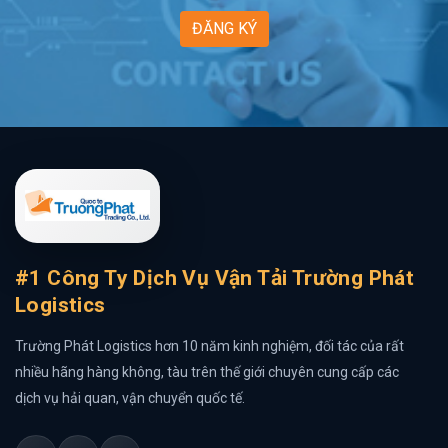
ĐĂNG KÝ
#1 Công Ty Dịch Vụ Vận Tải Trường Phát
Logistics
Trường Phát Logistics hơn 10 năm kinh nghiệm, đối tác của rất
nhiều hãng hàng không, tàu trên thế giới chuyên cung cấp các
dịch vụ hải quan, vận chuyển quốc tế.