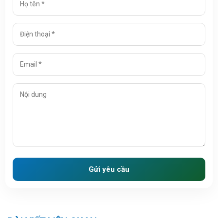
Gửi yêu cầu