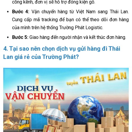
cồng kềnh, đơn vị sẽ hỗ trợ đóng kiện gỗ.
Bước 4:
Vận chuyển hàng từ Việt Nam sang Thái Lan.
Cung cấp mã tracking để bạn có thể theo dõi đơn hàng
của mình trên hệ thống Trường Phát Logistic.
Bước 5:
Giao hàng đến người nhận và kết thúc đơn hàng.
4. Tại sao nên chọn dịch vụ gửi hàng đi Thái
Lan giá rẻ của Trường Phát?