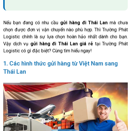
Nếu bạn đang có nhu cầu
gửi hàng đi Thái Lan
mà chưa
chọn được đơn vị vận chuyển nào phù hợp. Thì Trường Phát
Logistic chính là sự lựa chọn hoàn hảo nhất dành cho bạn.
Vậy dịch vụ
gửi hàng đi Thái Lan giá rẻ
tại Trường Phát
Logistic có gì đặc biệt? Cùng tìm hiểu ngay!
1. Các hình thức gửi hàng từ Việt Nam sang
Thái Lan