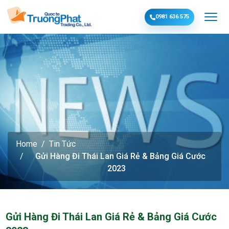
0981 636 575
Home
Tin Tức
Gửi Hàng Đi Thái Lan Giá Rẻ & Bảng Giá Cước
2023
Gửi Hàng Đi Thái Lan Giá Rẻ & Bảng Giá Cước