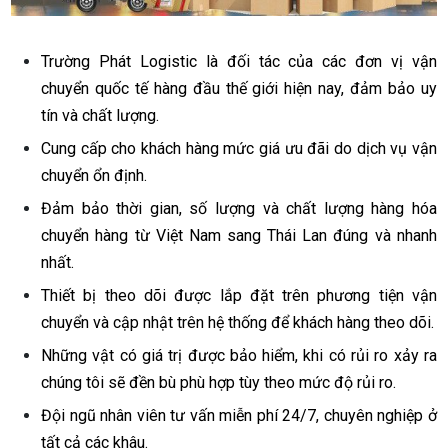
Trường Phát Logistic là đối tác của các đơn vị vận
chuyển quốc tế hàng đầu thế giới hiện nay, đảm bảo uy
tín và chất lượng.
Cung cấp cho khách hàng mức giá ưu đãi do dịch vụ vận
chuyển ổn định.
Đảm bảo thời gian, số lượng và chất lượng hàng hóa
chuyển hàng từ Việt Nam sang Thái Lan đúng và nhanh
nhất.
Thiết bị theo dõi được lắp đặt trên phương tiện vận
chuyển và cập nhật trên hệ thống để khách hàng theo dõi.
Những vật có giá trị được bảo hiểm, khi có rủi ro xảy ra
chúng tôi sẽ đền bù phù hợp tùy theo mức độ rủi ro.
Đội ngũ nhân viên tư vấn miễn phí 24/7, chuyên nghiệp ở
tất cả các khâu.