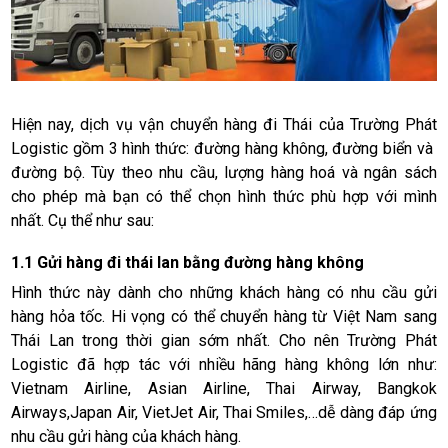
Hiện nay, dịch vụ vận chuyển hàng đi Thái của Trường Phát
Logistic gồm 3 hình thức: đường hàng không, đường biển và
đường bộ. Tùy theo nhu cầu, lượng hàng hoá và ngân sách
cho phép mà bạn có thể chọn hình thức phù hợp với mình
nhất. Cụ thể như sau:
1.1 Gửi hàng đi thái lan bằng đường hàng không
Hình thức này dành cho những khách hàng có nhu cầu gửi
hàng hỏa tốc. Hi vọng có thể chuyển hàng từ Việt Nam sang
Thái Lan trong thời gian sớm nhất. Cho nên Trường Phát
Logistic đã hợp tác với nhiều hãng hàng không lớn như:
Vietnam Airline, Asian Airline, Thai Airway, Bangkok
Airways,Japan Air, VietJet Air, Thai Smiles,…dễ dàng đáp ứng
nhu cầu gửi hàng của khách hàng.