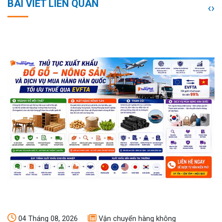
BÀI VIẾT LIÊN QUAN
‹
›
04 Tháng 08, 2026
Vận chuyển hàng không