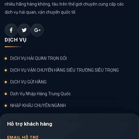
nhiều hãng hàng không, tàu trên thế giới chuyên cung cấp các
dịch vụ hải quan, vận chuyển quốc tế.
DỊCH VỤ
DỊCH VỤ HẢI QUAN TRỌN GÓI
DỊCH VỤ VẬN CHUYỂN HÀNG SIÊU TRƯỜNG SIÊU TRỌNG
DỊCH VỤ GỬI HÀNG
Dịch Vụ Nhập Hàng Trung Quốc
NHẬP KHẨU CHUYÊN NGÀNH
Hỗ trợ khách hàng
EMAIL HỖ TRỢ