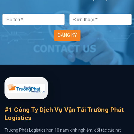
ĐĂNG KÝ
#1 Công Ty Dịch Vụ Vận Tải Trường Phát
Logistics
Trường Phát Logistics hơn 10 năm kinh nghiệm, đối tác của rất