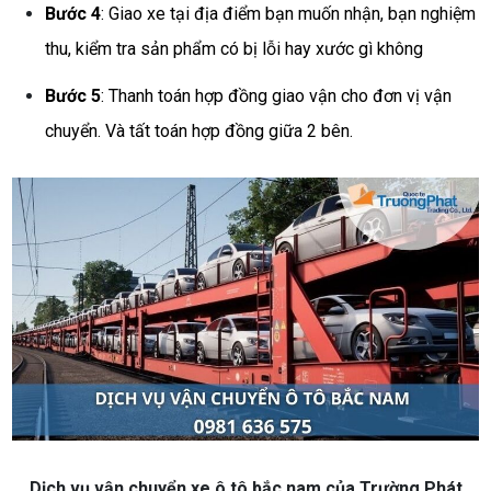
Bước 4
: Giao xe tại địa điểm bạn muốn nhận, bạn nghiệm
thu, kiểm tra sản phẩm có bị lỗi hay xước gì không
Bước 5
: Thanh toán hợp đồng giao vận cho đơn vị vận
chuyển. Và tất toán hợp đồng giữa 2 bên.
Dịch vụ vận chuyển xe ô tô bắc nam của Trường Phát