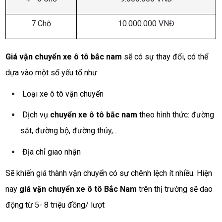
7 Chỗ
10.000.000 VNĐ
Giá vận chuyển xe ô tô bắc nam
sẽ có sự thay đổi, có thể
dựa vào một số yếu tố như:
Loại xe ô tô vận chuyển
Dịch vụ
chuyển xe ô tô bắc nam
theo hình thức: đường
sắt, đường bộ, đường thủy,...
Địa chỉ giao nhận
Sẽ khiến giá thành vận chuyển có sự chênh lệch ít nhiều. Hiện
nay
giá vận chuyển xe ô tô Bắc Nam
trên thị trường sẽ dao
động từ 5- 8 triệu đồng/ lượt