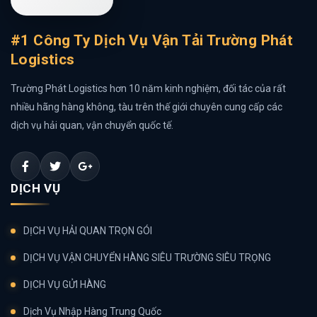
#1 Công Ty Dịch Vụ Vận Tải Trường Phát
Logistics
Trường Phát Logistics hơn 10 năm kinh nghiệm, đối tác của rất
nhiều hãng hàng không, tàu trên thế giới chuyên cung cấp các
dịch vụ hải quan, vận chuyển quốc tế.
DỊCH VỤ
DỊCH VỤ HẢI QUAN TRỌN GÓI
DỊCH VỤ VẬN CHUYỂN HÀNG SIÊU TRƯỜNG SIÊU TRỌNG
DỊCH VỤ GỬI HÀNG
Dịch Vụ Nhập Hàng Trung Quốc