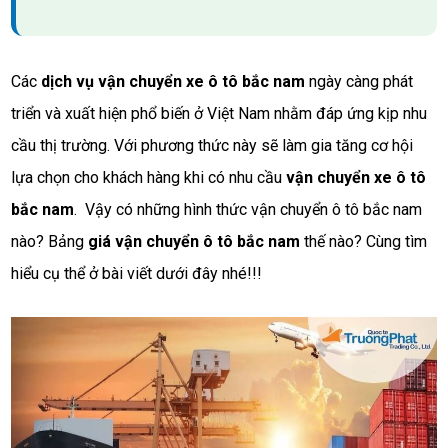
Các
dịch vụ vận chuyển xe ô tô bắc nam
ngày càng phát
triển và xuất hiện phổ biến ở Việt Nam nhằm đáp ứng kịp nhu
cầu thị trường. Với phương thức này sẽ làm gia tăng cơ hội
lựa chọn cho khách hàng khi có nhu cầu
vận chuyển xe ô tô
bắc nam
. Vậy có những hình thức vận chuyển ô tô bắc nam
nào? Bảng
giá vận chuyển ô tô bắc nam
thế nào? Cùng tìm
hiểu cụ thể ở bài viết dưới đây nhé!!!