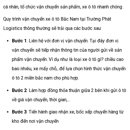
cá nhân, tổ chức vận chuyển sản phẩm, xe ô tô nhanh chóng .
Quy trình vận chuyển xe ô tô Bắc Nam tại
Trường Phát
Logistics
thông thường sẽ trải qua các bước sau:
Bước 1
: Liên hệ với đơn vị vận chuyển. Tại đây đơn vị
vận chuyển sẽ tiếp nhận thông tin của người gửi về sản
phẩm vận chuyển. Ví dụ như là loại xe ô tô gì? chiều cao
bao nhiêu, xe mấy chỗ,..để lựa chọn hình thức vận chuyển
ô tô 2 miền bắc nam cho phù hợp.
Bước 2
: Làm hợp đồng thỏa thuận giữa 2 bên khi gửi ô tô
về giá vận chuyển, thời gian,...
Bước 3
: Tiến hành giao nhận xe, bốc xếp chuyển hàng từ
kho đến nơi vận chuyển