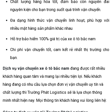
Chất lượng hàng hóa tốt, đảm bảo còn nguyên đai
nguyên kiện cho bạn trong suốt quá trình vận chuyển.
Đa dạng hình thức vận chuyển linh hoạt, phù hợp với
nhiều mặt hàng sản phẩm khác nhau
Hỗ trợ bảo hiểm 100% giá trị của xe ô tô bắc nam
Chi phí vận chuyển tốt, cam kết rẻ nhất thị trường cho
bạn.
Dịch vụ vận chuyển xe ô tô bắc nam
đang được rất nhiều
khách hàng quan tâm và mang lại nhiều tiện lợi. Nếu khách
hàng đang có nhu cầu lựa chọn đơn vị vận chuyển uy tín và
chất lượng thì Trường Phát Logistics sẽ là lựa chọn thông
minh nhất hiện nay. Mọi thông tin khách hàng vui lòng liên hệ: