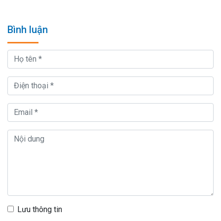
Bình luận
Lưu thông tin