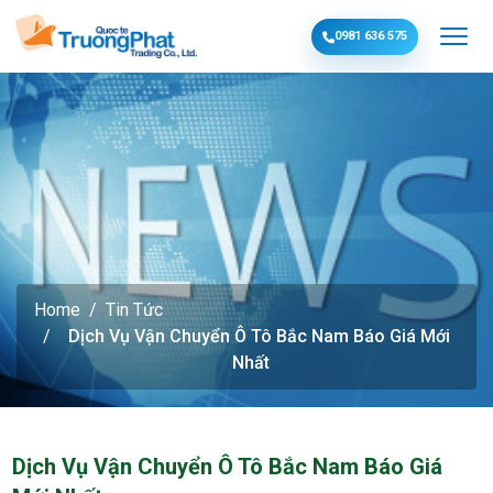
0981 636 575
Home
Tin Tức
Dịch Vụ Vận Chuyển Ô Tô Bắc Nam Báo Giá Mới
Nhất
Dịch Vụ Vận Chuyển Ô Tô Bắc Nam Báo Giá