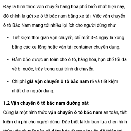
Đây là hình thức vận chuyển hàng hóa phổ biến nhất hiện nay,
đó chính là gửi xe ô tô bắc nam bằng xe tải. Việc vận chuyển
ô tô Bắc Nam mang tới nhiều lợi ích cho người dùng như:
Tiết kiệm thời gian vận chuyển, chỉ mất 3-4 ngày là xong
bằng các xe lồng hoặc vận tải container chuyên dụng.
Đảm bảo được an toàn cho ô tô, hàng hóa, hạn chế tối đa
về bị xước, trầy trong quá trình di chuyển.
Chi phí
giá vận chuyển ô tô bắc nam
rẻ và tiết kiệm
nhất cho người dùng.
1.2 Vận chuyển ô tô bắc nam đường sắt
Cũng là một hình thức
vận chuyển ô tô bắc nam
an toàn, tiết
kiệm chi phí cho người dùng. Đặc biệt là khi bạn lựa chọn hình