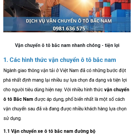
Vận chuyển ô tô bắc nam nhanh chóng - tiện lợi
1. Các hình thức vận chuyển ô tô bắc nam
Ngành giao thông vận tải ở Việt Nam đã có những bước đột
phá nhất định mang lại nhiều sự lựa chọn đa dạng và tiện lợi
cho người tiêu dùng hiện nay. Với nhiều hình thức
vận chuyển
ô tô Bắc Nam
được áp dụng, phổ biến nhất là một số cách
vận chuyển sau đã và đang được nhiều khách hàng lựa chọn
sử dụng.
1.1 Vận chuyển xe ô tô bắc nam đường bộ