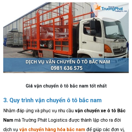
Giá vận chuyển ô tô bắc nam tốt nhất
3. Quy trình vận chuyển ô tô bắc nam
Nhằm đáp ứng và phục vụ nhu cầu
vận chuyển xe ô tô Bắc
Nam
mà
Trường Phát Logistics
được thành lập cho ra đời
dịch vụ
vận chuyển hàng hóa bắc nam
để giúp các đơn vị,