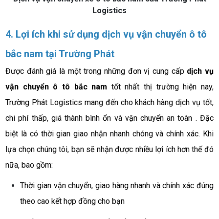
Logistics
4. Lợi ích khi sử dụng dịch vụ vận chuyển ô tô
bắc nam tại Trường Phát
Được đánh giá là một trong những đơn vị cung cấp
dịch vụ
vận chuyển ô tô bắc nam
tốt nhất thị trường hiện nay,
Trường Phát Logistics mang đến cho khách hàng dịch vụ tốt,
chi phí thấp, giá thành bình ổn và vận chuyển an toàn . Đặc
biệt là có thời gian giao nhận nhanh chóng và chính xác. Khi
lựa chọn chúng tôi, bạn sẽ nhận được nhiều lợi ích hơn thế đó
nữa, bao gồm:
Thời gian vận chuyển, giao hàng nhanh và chính xác đúng
theo cao kết hợp đồng cho bạn