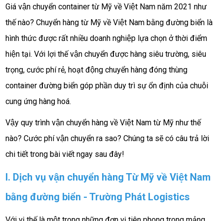
Giá vận chuyển container từ Mỹ về Việt Nam năm 2021 như
thế nào?
Chuyển hàng từ Mỹ về Việt Nam bằng đường biển là
hình thức được rất nhiều doanh nghiệp lựa chọn ở thời điểm
hiện tại. Với lợi thế vận chuyển được hàng siêu trường, siêu
trọng, cước phí rẻ, hoạt động chuyển hàng đóng thùng
container đường biển góp phần duy trì sự ổn định của chuỗi
cung ứng hàng hoá.
Vậy quy trình vận chuyển hàng về Việt Nam từ Mỹ như thế
nào? Cước phí vận chuyển ra sao? Chúng ta sẽ có câu trả lời
chi tiết trong bài viết ngay sau đây!
I. Dịch vụ vận chuyển hàng Từ Mỹ về Việt Nam
bằng đường biển - Trường Phát Logistics
Với vị thế là một trong những đơn vị tiên phong trong mảng