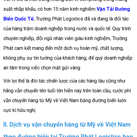
xuất nhập khẩu, có hơn 15 năm kinh nghiệm
Vận Tải Đường
Biển Quốc Tế
, Trường Phát Logistics đã và đang là đối tác
của hàng trăm doanh nghiệp trong nước và quốc tế. Quy trình
chuyên nghiệp, đội ngũ nhân viên giàu kinh nghiệm, Trường
Phát cam kết mang đến một dịch vụ hoàn mỹ, chất lượng,
không phụ sự tin tưởng của khách hàng, để quý doanh nghiệp
an tâm trong việc chọn mặt gửi vàng.
Với lợi thế là đôi tác chiến lược của các hàng tàu cũng như
hãng vận chuyển tên tuổi lớn hiện nay trên toàn cầu, cước phí
vận chuyển hàng từ Mỹ về Việt Nam bằng đường biển luôn
cực kì hữu nghị.
II. Dịch vụ vận chuyển hàng từ Mỹ về Việt Nam
theo đường biển tại Trường Phát Logistics bao