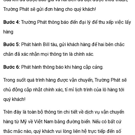
Trường Phát sẽ gửi đơn hàng cho quý khách!
Bước 4:
Trường Phát thông báo đến đại lý để thu xếp việc lấy
hàng
Bước 5:
Phát hành Bill tàu, gửi khách hàng để hai bên chắc
chắn đã xác nhận mọi thông tin là chính xác.
Bước 6:
Phát hành thông báo khi hàng cập cảng.
Trong suốt quá trình hàng được vận chuyển, Trường Phát sẽ
chủ động cập nhật chính xác, tỉ mỉ lịch trình của lô hàng tới
quý khách!
Trên đây là toàn bộ thông tin chi tiết về dịch vụ vận chuyển
hàng từ Mỹ về Việt Nam bằng đường biển. Nếu có bất cứ
thắc mắc nào, quý khách vui lòng liên hệ trực tiếp đến số