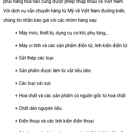
phải hàng hoá nào cũng được phép nhập khẩu về Việt Nam.
Với dịch vụ vận chuyển hàng từ Mỹ về Việt Nam đường biển,
chúng tôi nhận báo giá với các nhóm hàng sau:
+ Máy móc, thiết bị, dụng cụ cơ khí, phụ tùng,...
+ Máy vi tính và các sản phẩm điện tử, linh kiện điện tử.
+ Sắt thép các loại.
+ Sản phẩm được làm từ vật liệu dẻo.
+ Các loại vải sợi.
+ Hoá chất và các sản phẩm có nguồn gốc từ hoá chất.
+ Chất dẻo nguyên liệu.
+ Điện thoại và các linh kiện điện thoại.