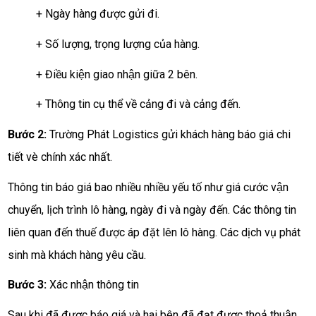
+ Ngày hàng được gửi đi.
+ Số lượng, trọng lượng của hàng.
+ Điều kiện giao nhận giữa 2 bên.
+ Thông tin cụ thể về cảng đi và cảng đến.
Bước 2:
Trường Phát Logistics gửi khách hàng báo giá chi
tiết vè chính xác nhất.
Thông tin báo giá bao nhiều nhiều yếu tố như giá cước vận
chuyển, lịch trình lô hàng, ngày đi và ngày đến. Các thông tin
liên quan đến thuế được áp đặt lên lô hàng. Các dịch vụ phát
sinh mà khách hàng yêu cầu.
Bước 3:
Xác nhận thông tin
Sau khi đã được báo giá và hai bên đã đạt được thoả thuận,