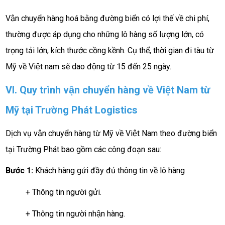
Vận chuyển hàng hoá bằng đường biển có lợi thế về chi phí,
thường được áp dụng cho những lô hàng số lượng lớn, có
trọng tải lớn, kích thước cồng kềnh. Cụ thể, thời gian đi tàu từ
Mỹ về Việt nam sẽ dao động từ 15 đến 25 ngày.
VI. Quy trình vận chuyển hàng về Việt Nam từ
Mỹ tại Trường Phát Logistics
Dịch vụ vận chuyển hàng từ Mỹ về Việt Nam theo đường biển
tại Trường Phát bao gồm các công đoạn sau:
Bước 1:
Khách hàng gửi đầy đủ thông tin về lô hàng
+ Thông tin người gửi.
+ Thông tin người nhận hàng.