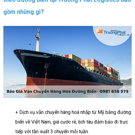
gồm những gì?
+ Dịch vụ vận chuyển hàng hoá nhập từ Mỹ bằng đường
biển về Việt Nam, giá cước rẻ, lịch tàu đảm bảo đi trực
tiếp với tần suất 3 chuyến mỗi tuần.