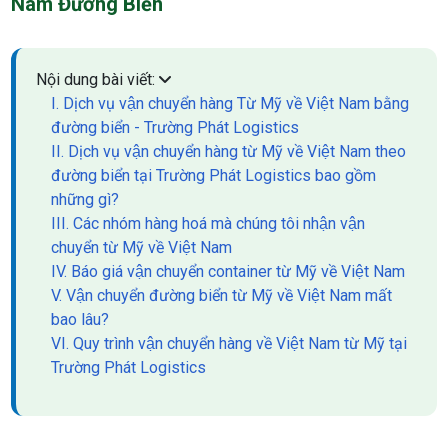
Nam Đường Biển
Nội dung bài viết:
I. Dịch vụ vận chuyển hàng Từ Mỹ về Việt Nam bằng
đường biển - Trường Phát Logistics
II. Dịch vụ vận chuyển hàng từ Mỹ về Việt Nam theo
đường biển tại Trường Phát Logistics bao gồm
những gì?
III. Các nhóm hàng hoá mà chúng tôi nhận vận
chuyển từ Mỹ về Việt Nam
IV. Báo giá vận chuyển container từ Mỹ về Việt Nam
V. Vận chuyển đường biển từ Mỹ về Việt Nam mất
bao lâu?
VI. Quy trình vận chuyển hàng về Việt Nam từ Mỹ tại
Trường Phát Logistics