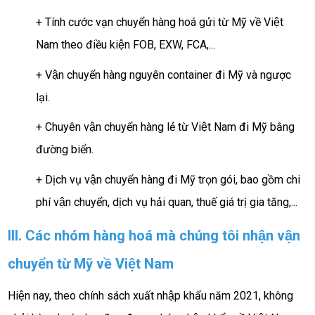
+ Tính cước vạn chuyển hàng hoá gửi từ Mỹ về Việt
Nam theo điều kiện FOB, EXW, FCA,...
+ Vận chuyển hàng nguyên container đi Mỹ và ngược
lại.
+ Chuyên vận chuyển hàng lẻ từ Việt Nam đi Mỹ bằng
đường biển.
+ Dịch vụ vận chuyển hàng đi Mỹ trọn gói, bao gồm chi
phí vận chuyển, dịch vụ hải quan, thuế giá trị gia tăng,...
III. Các nhóm hàng hoá mà chúng tôi nhận vận
chuyển từ Mỹ về Việt Nam
Hiện nay, theo chính sách xuất nhập khẩu năm 2021, không