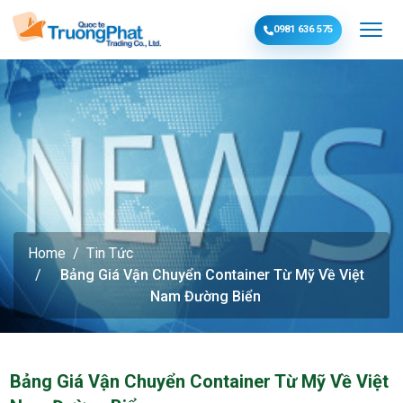
0981 636 575
Home
Tin Tức
Bảng Giá Vận Chuyển Container Từ Mỹ Về Việt
Nam Đường Biển
Bảng Giá Vận Chuyển Container Từ Mỹ Về Việt