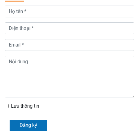
Lưu thông tin
Đăng ký