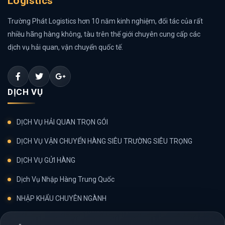
Logistics
Trường Phát Logistics hơn 10 năm kinh nghiệm, đối tác của rất
nhiều hãng hàng không, tàu trên thế giới chuyên cung cấp các
dịch vụ hải quan, vận chuyển quốc tế.
DỊCH VỤ
DỊCH VỤ HẢI QUAN TRỌN GÓI
DỊCH VỤ VẬN CHUYỂN HÀNG SIÊU TRƯỜNG SIÊU TRỌNG
DỊCH VỤ GỬI HÀNG
Dịch Vụ Nhập Hàng Trung Quốc
NHẬP KHẨU CHUYÊN NGÀNH