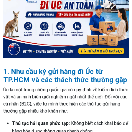
1. Nhu cầu ký gửi hàng đi Úc từ
TP.HCM và các thách thức thường gặp
Úc là một trong những quốc gia có quy định về kiểm dịch thực
vật và an ninh biên giới nghiêm ngặt nhất thế giới. Đối với các
cá nhân (B2C), việc tự mình thực hiện các thủ tục gửi hàng
thường gặp nhiều khó khăn như:
Thủ tục hải quan phức tạp:
Không biết cách khai báo để
hàng hóa được thông quan nhanh chóng.