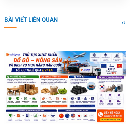
BÀI VIẾT LIÊN QUAN
‹
›