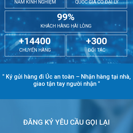
NĂM KINH NGHIỆM
QUỐC GIA CÓ ĐẠI LÝ
99%
KHÁCH HÀNG HÀI LÒNG
+14400
+300
CHUYẾN HÀNG
ĐỐI TÁC
"
Ký gửi hàng đi Úc an toàn – Nhận hàng tại nhà,
giao tận tay người nhận
"
ĐĂNG KÝ YÊU CẦU GỌI LẠI