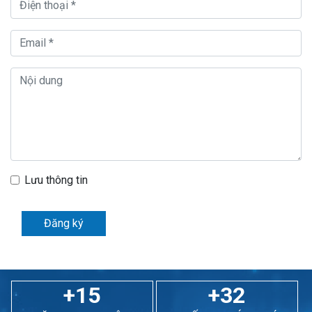
Lưu thông tin
Đăng ký
+15
+32