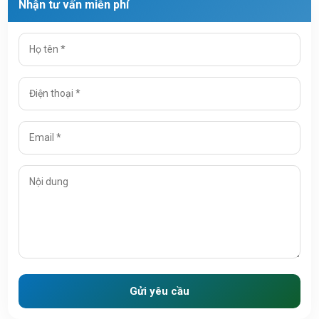
Nhận tư vấn miễn phí
Gửi yêu cầu