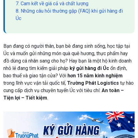
7. Cam kết về giá cả và chất lượng
8. Những câu hỏi thường gặp (FAQ) khi gửi hàng đi
Úc
Bạn đang có người thân, bạn bè đang sinh sống, học tập tại
Úc và muốn gửi những món quà quê hương, thực phẩm hay
đồ dùng cá nhân sang cho họ? Hay bạn là một hộ kinh doanh
nhỏ lẻ đang tìm kiếm giải pháp
ký gửi hàng đi Úc
ổn định,
bao thuế và giao tận cửa? Với
hơn 15 năm kinh nghiệm
trong lĩnh vực vận tải quốc tế,
Trường Phát Logistics
tự hào
cung cấp dịch vụ chuyên tuyến Úc với tiêu chí:
An toàn –
Tiện lợi – Tiết kiệm
.