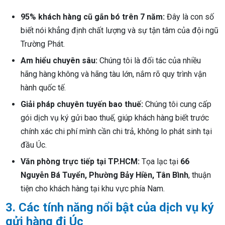
95% khách hàng cũ gắn bó trên 7 năm:
Đây là con số
biết nói khẳng định chất lượng và sự tận tâm của đội ngũ
Trường Phát.
Am hiểu chuyên sâu:
Chúng tôi là đối tác của nhiều
hãng hàng không và hãng tàu lớn, nắm rõ quy trình vận
hành quốc tế.
Giải pháp chuyên tuyến bao thuế:
Chúng tôi cung cấp
gói dịch vụ ký gửi bao thuế, giúp khách hàng biết trước
chính xác chi phí mình cần chi trả, không lo phát sinh tại
đầu Úc.
Văn phòng trực tiếp tại TP.HCM:
Tọa lạc tại
66
Nguyễn Bá Tuyển, Phường Bảy Hiền, Tân Bình
, thuận
tiện cho khách hàng tại khu vực phía Nam.
3. Các tính năng nổi bật của dịch vụ ký
gửi hàng đi Úc