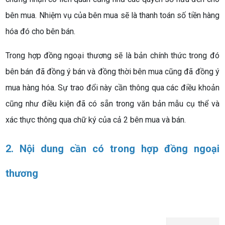
bên mua. Nhiệm vụ của bên mua sẽ là thanh toán số tiền hàng
hóa đó cho bên bán.
Trong hợp đồng ngoại thương sẽ là bản chính thức trong đó
bên bán đã đồng ý bán và đồng thời bên mua cũng đã đồng ý
mua hàng hóa. Sự trao đổi này cần thông qua các điều khoản
cũng như điều kiện đã có sẵn trong văn bản mẫu cụ thể và
xác thực thông qua chữ ký của cả 2 bên mua và bán.
2. Nội dung cần có trong hợp đồng ngoại
thương