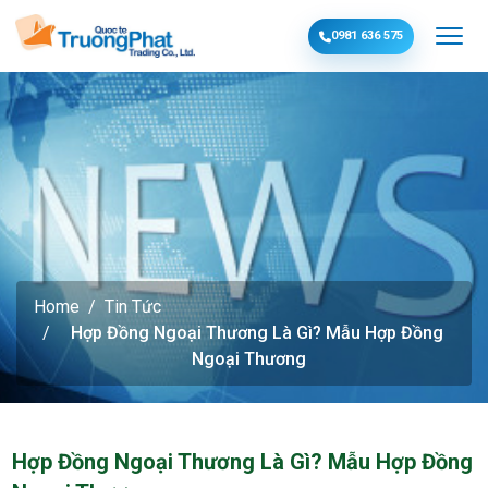
0981 636 575
Home
Tin Tức
Hợp Đồng Ngoại Thương Là Gì? Mẫu Hợp Đồng
Ngoại Thương
Hợp Đồng Ngoại Thương Là Gì? Mẫu Hợp Đồng