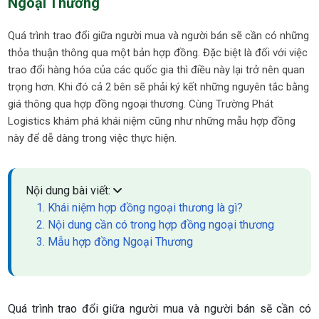
Ngoại Thương
Quá trình trao đổi giữa người mua và người bán sẽ cần có những
thỏa thuận thông qua một bản hợp đồng. Đặc biệt là đối với việc
trao đổi hàng hóa của các quốc gia thì điều này lại trở nên quan
trọng hơn. Khi đó cả 2 bên sẽ phải ký kết những nguyên tắc bằng
giá thông qua hợp đồng ngoại thương. Cùng Trường Phát
Logistics khám phá khái niệm cũng như những mẫu hợp đồng
này để dễ dàng trong việc thực hiện.
Nội dung bài viết:
1. Khái niệm hợp đồng ngoại thương là gì?
2. Nội dung cần có trong hợp đồng ngoại thương
3. Mẫu hợp đồng Ngoại Thương
Quá trình trao đổi giữa người mua và người bán sẽ cần có