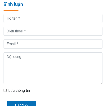
Bình luận
Lưu thông tin
Đăng ký