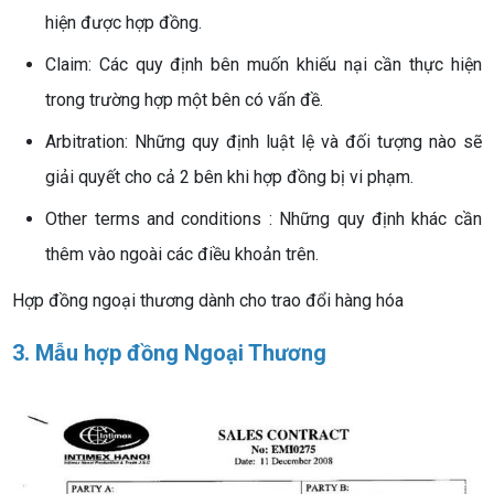
hiện được hợp đồng.
Claim: Các quy định bên muốn khiếu nại cần thực hiện
trong trường hợp một bên có vấn đề.
Arbitration: Những quy định luật lệ và đối tượng nào sẽ
giải quyết cho cả 2 bên khi hợp đồng bị vi phạm.
Other terms and conditions : Những quy định khác cần
thêm vào ngoài các điều khoản trên.
Hợp đồng ngoại thương dành cho trao đổi hàng hóa
3. Mẫu hợp đồng Ngoại Thương