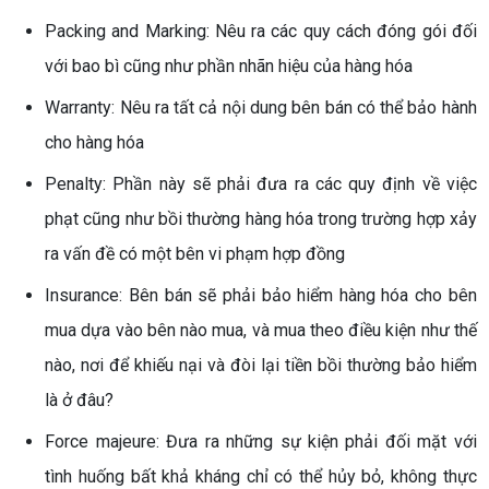
Packing and Marking: Nêu ra các quy cách đóng gói đối
với bao bì cũng như phần nhãn hiệu của hàng hóa
Warranty: Nêu ra tất cả nội dung bên bán có thể bảo hành
cho hàng hóa
Penalty: Phần này sẽ phải đưa ra các quy định về việc
phạt cũng như bồi thường hàng hóa trong trường hợp xảy
ra vấn đề có một bên vi phạm hợp đồng
Insurance: Bên bán sẽ phải bảo hiểm hàng hóa cho bên
mua dựa vào bên nào mua, và mua theo điều kiện như thế
nào, nơi để khiếu nại và đòi lại tiền bồi thường bảo hiểm
là ở đâu?
Force majeure: Đưa ra những sự kiện phải đối mặt với
tình huống bất khả kháng chỉ có thể hủy bỏ, không thực