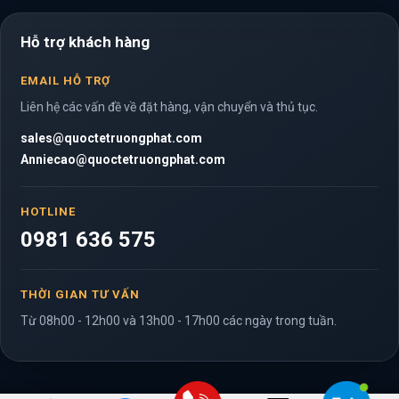
Hỗ trợ khách hàng
EMAIL HỖ TRỢ
Liên hệ các vấn đề về đặt hàng, vận chuyển và thủ tục.
sales@quoctetruongphat.com
Anniecao@quoctetruongphat.com
HOTLINE
0981 636 575
THỜI GIAN TƯ VẤN
Từ 08h00 - 12h00 và 13h00 - 17h00 các ngày trong tuần.