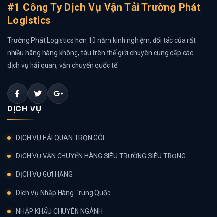
#1 Công Ty Dịch Vụ Vận Tải Trường Phát
Logistics
Trường Phát Logistics hơn 10 năm kinh nghiệm, đối tác của rất
nhiều hãng hàng không, tàu trên thế giới chuyên cung cấp các
dịch vụ hải quan, vận chuyển quốc tế.
DỊCH VỤ
DỊCH VỤ HẢI QUAN TRỌN GÓI
DỊCH VỤ VẬN CHUYỂN HÀNG SIÊU TRƯỜNG SIÊU TRỌNG
DỊCH VỤ GỬI HÀNG
Dịch Vụ Nhập Hàng Trung Quốc
NHẬP KHẨU CHUYÊN NGÀNH