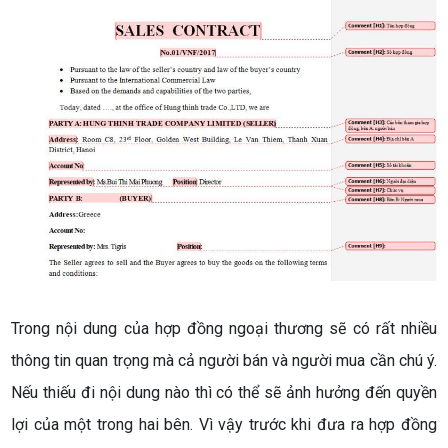
Trong nội dung của hợp đồng ngoại thương sẽ có rất nhiều
thông tin quan trọng mà cả người bán và người mua cần chú ý.
Nếu thiếu đi nội dung nào thì có thể sẽ ảnh hưởng đến quyền
lợi của một trong hai bên. Vì vậy trước khi đưa ra hợp đồng