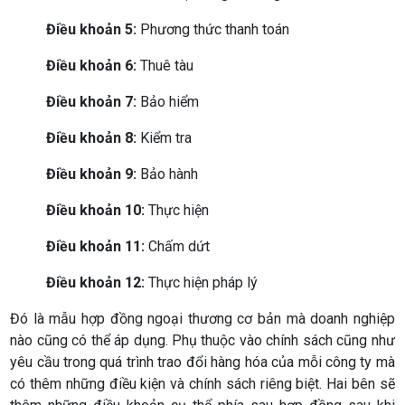
Điều khoản 5:
Phương thức thanh toán
Điều khoản 6:
Thuê tàu
Điều khoản 7:
Bảo hiểm
Điều khoản 8:
Kiểm tra
Điều khoản 9:
Bảo hành
Điều khoản 10:
Thực hiện
Điều khoản 11:
Chấm dứt
Điều khoản 12:
Thực hiện pháp lý
Đó là mẫu hợp đồng ngoại thương cơ bản mà doanh nghiệp
nào cũng có thể áp dụng. Phụ thuộc vào chính sách cũng như
yêu cầu trong quá trình trao đổi hàng hóa của mỗi công ty mà
có thêm những điều kiện và chính sách riêng biệt. Hai bên sẽ