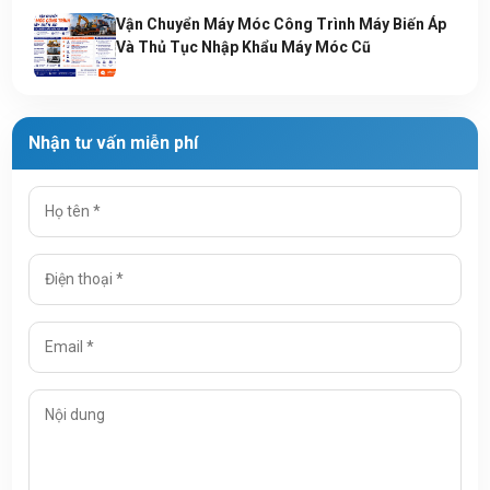
Vận Chuyển Máy Móc Công Trình Máy Biến Áp
Và Thủ Tục Nhập Khẩu Máy Móc Cũ
Nhận tư vấn miễn phí