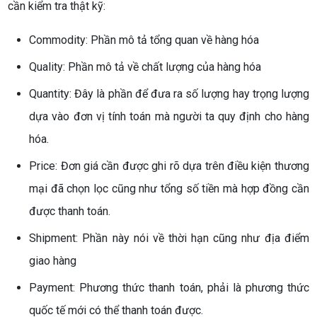
cần kiểm tra thật kỹ:
Commodity: Phần mô tả tổng quan về hàng hóa
Quality: Phần mô tả về chất lượng của hàng hóa
Quantity: Đây là phần để đưa ra số lượng hay trọng lượng
dựa vào đơn vị tính toán mà người ta quy định cho hàng
hóa.
Price: Đơn giá cần được ghi rõ dựa trên điều kiện thương
mại đã chọn lọc cũng như tổng số tiền mà hợp đồng cần
được thanh toán.
Shipment: Phần này nói về thời hạn cũng như địa điểm
giao hàng
Payment: Phương thức thanh toán, phải là phương thức
quốc tế mới có thể thanh toán được.