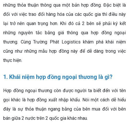
những thỏa thuận thông qua một bản hợp đồng. Đặc biệt là
đối với việc trao đổi hàng hóa của các quốc gia thì điều này
lại trở nên quan trọng hơn. Khi đó cả 2 bên sẽ phải ký kết
những nguyên tắc bằng giá thông qua hợp đồng ngoại
thương. Cùng Trường Phát Logistics khám phá khái niệm
cũng như những mẫu hợp đồng này để dễ dàng trong việc
thực hiện.
1. Khái niệm hợp đồng ngoại thương là gì?
Hợp đồng ngoại thương còn được người ta biết đến với tên
gọi khác là hợp đồng xuất nhập khẩu. Nói một cách dễ hiểu
đây là sự thỏa thuận ngang bằng của bên mua đối với bên
bán giữa 2 nước trên 2 quốc gia khác nhau.