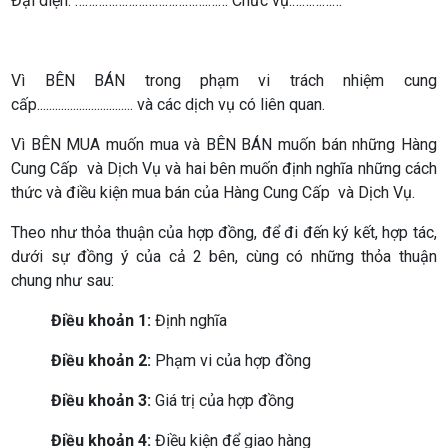
Đại diện: ………………………………….…… Chức vụ:……………
Vì BÊN BÁN trong phạm vi trách nhiệm cung
cấp................................ và các dịch vụ có liên quan.
Vì BÊN MUA muốn mua và BÊN BÁN muốn bán những Hàng
Cung Cấp và Dịch Vụ và hai bên muốn định nghĩa những cách
thức và điều kiện mua bán của Hàng Cung Cấp và Dịch Vụ.
Theo như thỏa thuận của hợp đồng, để đi đến ký kết, hợp tác,
dưới sự đồng ý của cả 2 bên, cùng có những thỏa thuận
chung như sau:
Điều khoản 1:
Định nghĩa
Điều khoản 2:
Phạm vi của hợp đồng
Điều khoản 3:
Giá trị của hợp đồng
Điều khoản 4:
Điều kiện để giao hàng