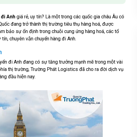
g đi Anh
giá rẻ, uy tín?
Là một trong các quốc gia châu Âu có
́c đang trở thành thị trường tiêu thụ hàng hoá, được
m bảo sự ổn định trong chuỗi cung ứng hàng hoá, các tổ
uy tín, chuyên vận chuyển hàng đi Anh.
n
yển đi Anh đang có sự tăng trưởng mạnh mẽ trong một vài
phía thị trường, Trường Phát Logistics đã cho ra đời dịch vụ
hàng đầu hiện nay.