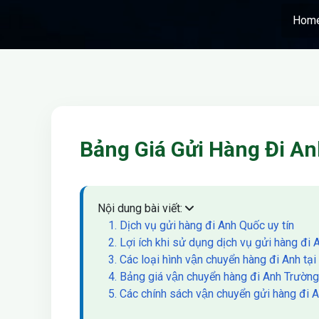
Hom
Bảng Giá Gửi Hàng Đi A
Nội dung bài viết:
1. Dịch vụ gửi hàng đi Anh Quốc uy tín
2. Lợi ích khi sử dụng dịch vụ gửi hàng đi
3. Các loại hình vận chuyển hàng đi Anh ta
4. Bảng giá vận chuyển hàng đi Anh Trườn
5. Các chính sách vận chuyển gửi hàng đi