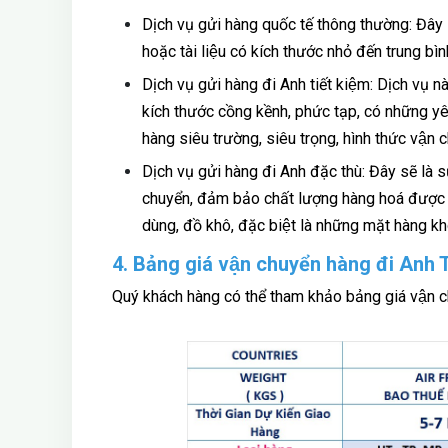
Dịch vụ gửi hàng quốc tế thông thường: Đây se
hoặc tài liệu có kích thước nhỏ đến trung bì
Dịch vụ gửi hàng đi Anh tiết kiệm: Dịch vụ na
kích thước cồng kềnh, phức tạp, có những yê
hàng siêu trường, siêu trọng, hình thức vận c
Dịch vụ gửi hàng đi Anh đặc thù: Đây sẽ là sư
chuyển, đảm bảo chất lượng hàng hoá được b
dùng, đồ khô, đặc biệt là những mặt hàng kho
4. Bảng giá vận chuyển hàng đi Anh
Quý khách hàng có thể tham khảo bảng giá vận 