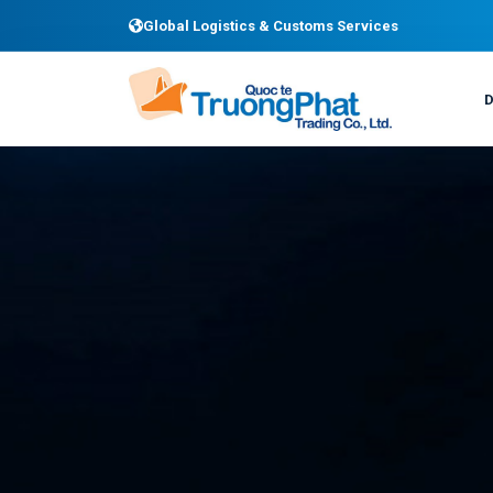
Global Logistics & Customs Services