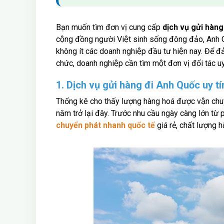
Bạn muốn tìm đơn vị cung cấp
dịch vụ gửi hàn
cộng đồng người Việt sinh sống đông đảo, Anh Quô
không ít các doanh nghiệp đầu tư hiện nay. Để đả
chức, doanh nghiệp cần tìm một đơn vị đối tác 
1. Dịch vụ gửi hàng đi Anh Quốc uy tí
Thống kê cho thấy lượng hàng hoá được vận chu
năm trở lại đây. Trước nhu cầu ngày càng lớn từ 
chuyển phát nhanh quốc tế
giá rẻ, chất lượng 