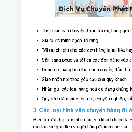
Thời gian vận chuyển được tối ưu, hàng gửi
Giá cước minh bạch, rõ ràng.
Tối ưu chi phí cho các đơn hàng là tài liệu h
Sẵn sàng phục vụ tất cả các đơn hàng vào các
Đóng gói hàng hoá theo tiêu chuẩn, đảm bảo 
Giao nhận nơi theo yêu cầu của quý khách.
Nhận gửi các loại hàng hoá đa dạng chủng l
Quy trình làm việc tọn gói, chuyên nghiệp, să
3. Các loại hình vận chuyển hàng đi
Hiện tại, để đáp ứng nhu cầu của khách hàng la
gửi tới các gói dịch vụ gửi hàng đi Anh như sau: