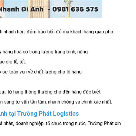
 đi nhanh hơn, đảm bảo tiến độ mà khách hàng giao phó.
ay hàng hoá có trọng lượng trung bình, nặng.
 dịp lễ, tết.
sự toàn vẹn về chất lượng cho lô hàng.
oại, từ hàng thông thường cho đến hàng đặc biệt.
̃n sàng tư vấn tận tâm, nhanh chóng và chính xác nhất.
 Anh tại Trường Phát Logistics
̀ cá nhân, doanh nghiệp, tổ chức trong nước, Trường Phát xin