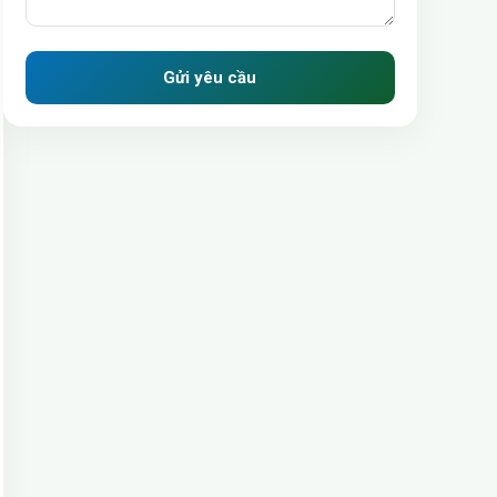
Gửi yêu cầu