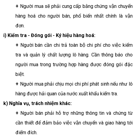
+ 
Người mua sẽ phải cung cấp bằng chứng vận chuyển 
hàng hoá cho người bán, phổ biến nhất chính là vận 
đơn. 
i) Kiểm tra - Đóng gói - Ký hiệu hàng hoá:
+ 
Người bán cần chi trả toàn bộ chi phí cho việc kiểm 
tra và quản lý chất lượng lô hàng. Cần thông báo cho 
người mua trong trường hợp hàng được đóng gói đặc 
biệt. 
+ 
Người mua phải chịu mọi chi phí phát sinh nếu như lô 
hàng được hải quan của nước xuất khẩu kiểm tra. 
k) Nghĩa vụ, trách nhiệm khác:
+ 
Người bán phải hỗ trợ những thông tin và chứng từ 
cần thiết để đảm bảo việc vận chuyển và giao hàng tới 
điểm đích.