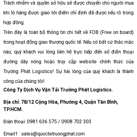
Trách nhiệm và quyền sở hữu sẽ được chuyển cho người mua 
khi lô hàng được giao tới điểm chỉ định đã được nếu rõ trong 
hợp đồng.
Trên đây là toàn bộ thông tin chi tiết về FOB (Free on board) 
trong hoạt động giao thương quốc tế. Nếu có bất cứ thắc mắc 
nào, quý khách vui lòng liên hệ trực tiếp đến số điện thoại 
đường dây nóng hoặc truy cập website chính thức của 
Trường Phát Logistics! Sự hài lòng của quý khách là thành 
công của chúng tôi!
Công Ty Dịch Vụ Vận Tải Trường Phát Logistics.
Địa chỉ: 78/12 Cộng Hòa, Phường 4, Quận Tân Bình,
TP.HCM.
Điện thoại: 0981 636 575 / 0908 702 303
Email1 :
sales@quoctetruongphat.com