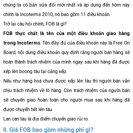
chúng ta có bản sửa đổi mới nhất và áp dụng đến hôm này 
chính là Incoterms 2010, nó bao gồm 11 điều khoản. 
Trở lại câu hỏi chính, 
FOB là gì? 
FOB thực chất là tên của một điều khoản giao hàng 
trong Incoterms
. Tên đầy đủ của điều khoản này là Free On 
Board, nội dung điều khoản quy định rằng người bán hàng sẽ 
hoàn thành trách nhiệm của mình ngay sau khi hàng đã được 
xếp lên boong tàu tại cảng xếp. 
Nếu như hàng hoá chưa được xếp lên tàu thì người bán vẫn 
chịu trách nhiệm về lô hàng. Còn trách nhiệm của người bán 
sẽ chuyển giao hoàn toàn cho người mua sau khi hàng đã 
được chuyển hết lên tàu.
Lan can tàu là địa điểm chuyển giao rủi ro.
II. Giá FOB bao gồm những phí gì? 