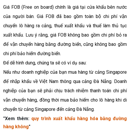
Giá FOB (Free on board) chính là giá tại cửa khẩu bên nước 
của người bán. Giá FOB đã bao gồm toàn bộ chi phí vận 
chuyển lô hàng ra cảng, thuế xuất khẩu và thuế làm thủ tục 
xuất khẩu. Lưu ý rằng, giá FOB không bao gồm chi phí bỏ ra 
để vận chuyển hàng bằng đường biển, cũng không bao gồm 
chi phí bảo hiểm đường biển. 
Để dễ hình dung, chúng ta sẽ có ví dụ sau:
Nếu như doanh nghiệp của bạn mua hàng từ cảng Singapore 
để nhập khẩu về Việt Nam thông qua cảng Đà Nẵng. Doanh 
nghiệp của bạn sẽ phải chịu trách nhiệm thanh toán chi phí 
vận chuyển hàng, đồng thời mua bảo hiểm cho lô hàng khi di 
chuyển từ cảng Singapore đến cảng Đà Nẵng. 
"Xem thêm: 
quy trình xuất khẩu hàng hóa bằng đường
hàng không
"