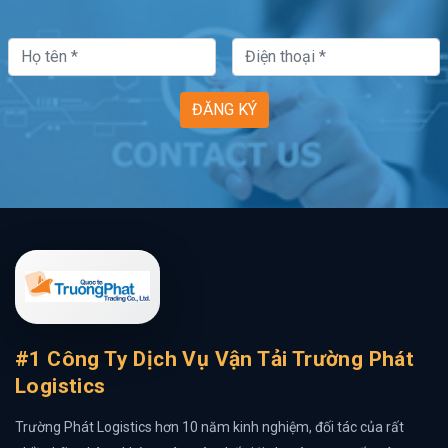
ĐĂNG KÝ
#1 Công Ty Dịch Vụ Vận Tải Trường Phát
Logistics
Trường Phát Logistics hơn 10 năm kinh nghiệm, đối tác của rất