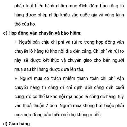
pháp luật hiện hành nhằm mục đích đảm bảo rằng lô 
hàng được phép nhập khẩu vào quốc gia và vùng lãnh 
thổ của họ. 
c) Hợp đồng vận chuyển và bảo hiểm:
+ 
Người bán chịu chi phi và rủi ro trong hợp đồng vận 
chuyển lô hàng từ kho nội địa đến cảng. Chi phí và rủi ro 
này sẽ được kết thúc và chuyển giao cho bên người 
mua sau khi hàng được đưa lên tàu. 
+
 Người mua có trách nhiệm thanh toán chi phí vận 
chuyển hàng từ cảng đi chỉ định đến cảng đến cuối 
cùng, đó có thể là kho nội địa hoặc là cảng dỡ hàng, tuỳ 
vào thoả thuận 2 bên. Người mua không bắt buộc phải 
mua hợp đồng bảo hiểm nếu họ không muốn. 
d) Giao hàng: