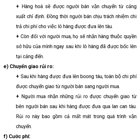
+ 
Hàng hoá sẽ được người bán vận chuyển từ cảng 
xuất chỉ định. Đồng thời người bán chịu trách nhiệm chi 
trả chi phí cho việc lô hàng được đưa lên tàu. 
+ 
Còn đối với người mua, họ sẽ nhận hàng thuộc quyền 
sở hữu của mình ngay sau khi lô hàng đã được bốc lên 
tại cảng đến.
e) Chuyển giao rủi ro:
+ 
Sau khi hàng được đưa lên boong tàu, toàn bộ chi phí 
được chuyển giao từ người bán sang người mua. 
+ 
Người mua nhận những rủi ro được chuyển giao từ 
bên người bán sau khi hàng được đưa qua lan can tàu. 
Rủi ro này bao gồm cả mất mát trong quá trình vận 
chuyển. 
f) Cước phí: