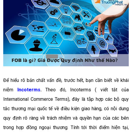
Để hiểu rõ bản chất vấn đề, trước hết, bạn cần biết về khái 
niệm
Incoterms
.
 Theo đó, Incoterms ( viết tắt của 
International Commerce Terms), đây là tập hợp các bộ quy 
tắc thương mại quốc tế về điều kiện giao hàng, có nội dung 
quy định rõ ràng về trách nhiệm và quyền hạn của các bên 
trong hợp đồng ngoại thương. Tính tới thời điểm hiện tại, 