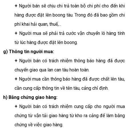
+
 Người bán sẽ chịu chi trả toàn bộ chi phí cho đến khi 
hàng được đặt lên boong tàu. Trong đó đã bao gồm chi 
phí khai hải quan, thuế,...
+
 Người mua sẽ phải trả cước vận chuyển lô hàng tính 
từ lúc hàng được đặt lên boong.
g) Thông tin người mua:
+
 Người bán có trách nhiệm thông báo hàng đã được 
chuyển giao qua lan can tàu hoàn toàn. 
+
 Người mua cần thông báo hàng đã được chất lên tàu, 
cần cung cấp thông tin về tên tàu, cảng chỉ định.
h) Bằng chứng giao hàng:
+ 
Người bán có trách nhiệm cung cấp cho người mua 
chứng từ vận tải giao hàng từ kho ra cảng để làm bằng 
chứng về việc giao hàng.