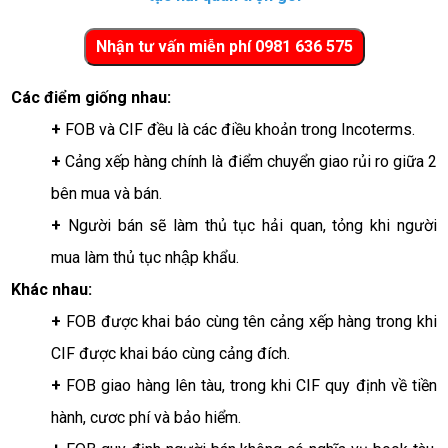
Các điểm giống nhau:
+ 
FOB và CIF đều là các điều khoản trong Incoterms.
+ 
Cảng xếp hàng chính là điểm chuyển giao rủi ro giữa 2 
bên mua và bán.
+ 
Người bán sẽ làm thủ tục hải quan, tỏng khi người 
mua làm thủ tục nhập khẩu. 
Khác nhau:
+
 FOB được khai báo cùng tên cảng xếp hàng trong khi 
CIF được khai báo cùng cảng đích.
+
 FOB giao hàng lên tàu, trong khi CIF quy định về tiền 
hành, cươc phí và bảo hiểm. 