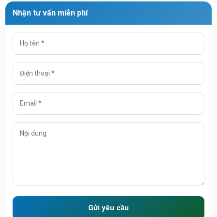
Nhận tư vấn miễn phí
Gửi yêu cầu