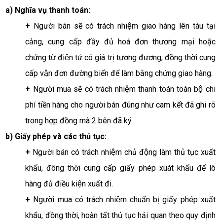
a) Nghĩa vụ thanh toán:
+ 
Người bán sẽ có trách nhiệm giao hàng lên tàu tại 
cảng, cung cấp đầy đủ hoá đơn thương mại hoặc 
chứng từ điện tử có giá trị tương đương, đồng thời cung 
cấp vận đơn đường biển để làm bằng chứng giao hàng.
+ 
Người mua sẽ có trách nhiệm thanh toán toàn bộ chi 
phí tiền hàng cho người bán đúng như cam kết đã ghi rõ 
trong hợp đồng mà 2 bên đã ký. 
b) Giấy phép và các thủ tục:
+ 
Người bán có trách nhiệm chủ động làm thủ tục xuất 
khẩu, đông thời cung cấp giấy phép xuát khẩu để lô 
hàng đủ điều kiện xuất đi. 
+ 
Người mua có trách nhiệm chuẩn bị giấy phép xuất 
khẩu, đồng thời, hoàn tất thủ tục hải quan theo quy định 