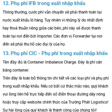
12. Phụ phí IFB trong xuất nhập khẩu
Thông thường, cước phí vận chuyển sẽ phải thanh toán tại 
nước xuất khẩu lô hàng. Tuy nhiên vì những lý do nhất định 
hay thoả thuận riêng giữa các bên, phí này sẽ được thanh 
toán tại nơi đến bởi Importer. Các đơn vị Forwarder tại nơi 
đến sẽ phải thu hộ các đại lý của họ.
13. Phụ phí CIC - Phụ phí trong xuất nhập khẩu
Tên đầy đủ là Container Imbalance Charge. Đây là phí cân 
bằng container. 
Trên đây là toàn bộ thông tin chi tiết về các loại phí và phụ phí 
trong xuất nhập khẩu. Nếu có bất cứ thắc mắc nào, quý khách 
vui lòng liên hệ trực tiếp đến số điện thoại đường dây nóng 
hoặc truy cập website chính thức của Trường Phát Logistics! 
Sự hài lòng của quý khách là thành công của chúng tôi!