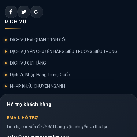
DỊCH VỤ
DỊCH VỤ HẢI QUAN TRỌN GÓI
DỊCH VỤ VẬN CHUYỂN HÀNG SIÊU TRƯỜNG SIÊU TRỌNG
DỊCH VỤ GỬI HÀNG
Dịch Vụ Nhập Hàng Trung Quốc
NHẬP KHẨU CHUYÊN NGÀNH
Hỗ trợ khách hàng
EMAIL HỖ TRỢ
Liên hệ các vấn đề về đặt hàng, vận chuyển và thủ tục.