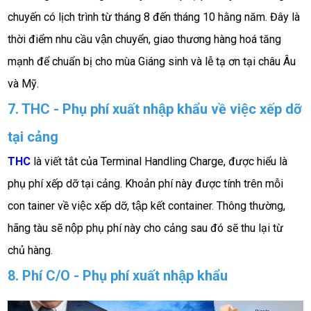
chuyến có lịch trình từ tháng 8 đến tháng 10 hằng năm. Đây là 
thời điểm nhu cầu vận chuyển, giao thương hàng hoá tăng 
mạnh để chuẩn bị cho mùa Giáng sinh và lễ tạ ơn tại châu Âu 
và Mỹ. 
7. THC - Phụ phí xuất nhập khẩu về việc xếp dỡ 
tại cảng
THC
 là viết tắt của Terminal Handling Charge, được hiểu là 
phụ phí xếp dỡ tại cảng. Khoản phí này được tính trên mỗi 
con tainer về việc xếp dỡ, tập kết container. Thông thường, 
hãng tàu sẽ nộp phụ phí này cho cảng sau đó sẽ thu lại từ 
chủ hàng.
8. Phí C/O - Phụ phí xuất nhập khẩu