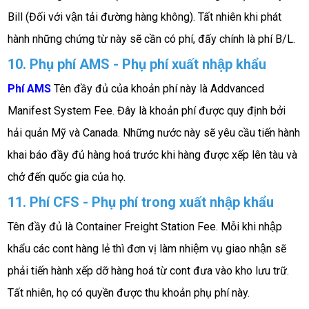
Bill (Đối với vận tải đường hàng không). Tất nhiên khi phát 
hành những chứng từ này sẽ cần có phí, đấy chính là phí B/L.
10. Phụ phí AMS - Phụ phí xuất nhập khẩu
Phí AMS
Tên đầy đủ của khoản phí này là Addvanced 
Manifest System Fee. Đây là khoản phí được quy định bởi 
hải quản Mỹ và Canada. Những nước này sẽ yêu cầu tiến hành 
khai báo đầy đủ hàng hoá trước khi hàng được xếp lên tàu và 
chở đến quốc gia của họ.
11. Phí CFS - Phụ phí trong xuất nhập khẩu
Tên đầy đủ là Container Freight Station Fee. Mỗi khi nhập 
khẩu các cont hàng lẻ thì đơn vị làm nhiệm vụ giao nhận sẽ 
phải tiến hành xếp dỡ hàng hoá từ cont đưa vào kho lưu trữ. 
Tất nhiên, họ có quyền được thu khoản phụ phí này. 