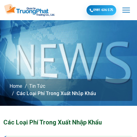
0981 636 575
Home
Tin Tức
Các Loại Phí Trong Xuất Nhập Khẩu
Các Loại Phí Trong Xuất Nhập Khẩu