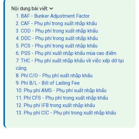
Nội dung bài viết:
1. BAF - Bunker Adjustment Factor
2. CAF - Phụ phí trong xuất nhập khẩu
3. COD - Phụ phí trong xuất nhập khẩu
4. DDC - Phụ phí trong xuất nhập khẩu
5. PCS - Phụ phí trong xuất nhập khẩu
6. PSS - Phụ phí xuất nhập khẩu mùa cao điểm
7. THC - Phụ phí xuất nhập khẩu về việc xếp dỡ tại
cảng
8. Phí C/O - Phụ phí xuất nhập khẩu
9. Phí B/L - Bill of Lading Fee
10. Phụ phí AMS - Phụ phí xuất nhập khẩu
11. Phí CFS - Phụ phí trong xuất nhập khẩu
12. Phụ phí IFB trong xuất nhập khẩu
13. Phụ phí CIC - Phụ phí trong xuất nhập khẩu