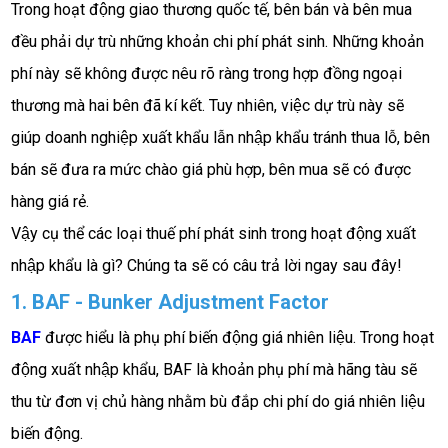
Trong hoạt động giao thương quốc tế, bên bán và bên mua 
đều phải dự trù những khoản chi phí phát sinh. Những khoản 
phí này sẽ không được nêu rõ ràng trong hợp đồng ngoại 
thương mà hai bên đã kí kết. Tuy nhiên, việc dự trù này sẽ 
giúp doanh nghiệp xuất khẩu lẫn nhập khẩu tránh thua lỗ, bên 
bán sẽ đưa ra mức chào giá phù hợp, bên mua sẽ có được 
hàng giá rẻ. 
Vậy cụ thể các loại thuế phí phát sinh trong hoạt động xuất 
nhập khẩu là gì? Chúng ta sẽ có câu trả lời ngay sau đây!
1. BAF - Bunker Adjustment Factor
BAF
 được hiểu là phụ phí biến động giá nhiên liệu. Trong hoạt 
động xuất nhập khẩu, BAF là khoản phụ phí mà hãng tàu sẽ 
thu từ đơn vị chủ hàng nhằm bù đắp chi phí do giá nhiên liệu 
biến động. 