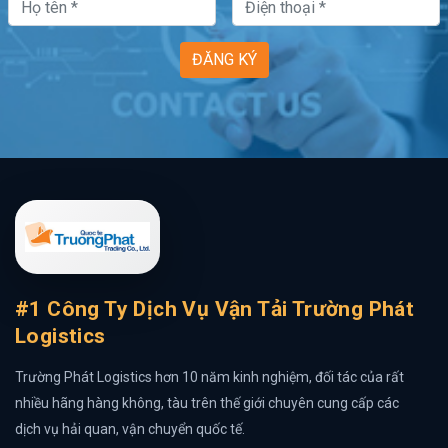
ĐĂNG KÝ
#1 Công Ty Dịch Vụ Vận Tải Trường Phát
Logistics
Trường Phát Logistics hơn 10 năm kinh nghiệm, đối tác của rất
nhiều hãng hàng không, tàu trên thế giới chuyên cung cấp các
dịch vụ hải quan, vận chuyển quốc tế.