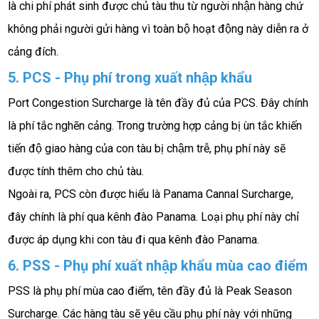
là chi phí phát sinh được chủ tàu thu từ người nhận hàng chứ 
không phải người gửi hàng vì toàn bộ hoạt động này diễn ra ở 
cảng đích. 
5. PCS - Phụ phí trong xuất nhập khẩu
Port Congestion Surcharge là tên đầy đủ của PCS. Đây chính 
là phí tắc nghẽn cảng. Trong trường hợp cảng bị ùn tắc khiến 
tiến độ giao hàng của con tàu bị chậm trễ, phụ phí này sẽ 
được tính thêm cho chủ tàu. 
Ngoài ra, PCS còn được hiểu là Panama Cannal Surcharge, 
đây chính là phí qua kênh đào Panama. Loại phụ phí này chỉ 
được áp dụng khi con tàu đi qua kênh đào Panama. 
6. PSS - Phụ phí xuất nhập khẩu mùa cao điểm
PSS là phụ phí mùa cao điểm, tên đầy đủ là Peak Season 
Surcharge. Các hàng tàu sẽ yêu cầu phụ phí này với những 