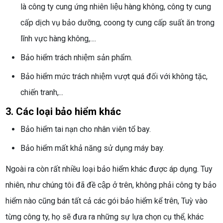
là công ty cung ứng nhiên liệu hàng không, công ty cung
cấp dịch vụ bảo dưỡng, coong ty cung cấp suất ăn trong
lĩnh vực hàng không,....
Bảo hiểm trách nhiệm sản phẩm.
Bảo hiểm mức trách nhiệm vượt quá đối với không tặc,
chiến tranh,...
3. Các loại bảo hiểm khác
Bảo hiểm tai nạn cho nhân viên tổ bay.
Bảo hiểm mất khả năng sử dụng máy bay.
Ngoài ra còn rất nhiều loại bảo hiểm khác được áp dụng. Tuy
nhiên, như chúng tôi đã đề cập ở trên, không phải công ty bảo
hiểm nào cũng bán tất cả các gói bảo hiểm kể trên, Tuỳ vào
từng công ty, họ sẽ đưa ra những sự lựa chọn cụ thể, khác