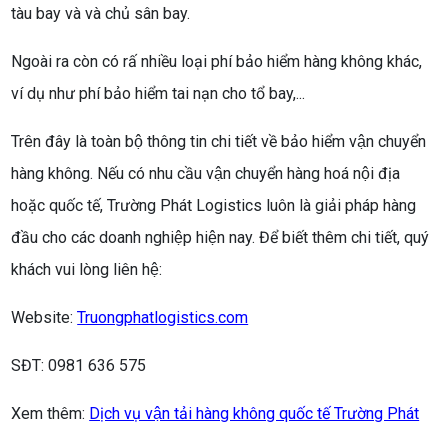
tàu bay và và chủ sân bay.
Ngoài ra còn có rấ nhiều loại phí bảo hiểm hàng không khác,
ví dụ như phí bảo hiểm tai nạn cho tổ bay,...
Trên đây là toàn bộ thông tin chi tiết về bảo hiểm vận chuyển
hàng không. Nếu có nhu cầu vận chuyển hàng hoá nội địa
hoặc quốc tế, Trường Phát Logistics luôn là giải pháp hàng
đầu cho các doanh nghiệp hiện nay. Để biết thêm chi tiết, quý
khách vui lòng liên hệ:
Website:
Truongphatlogistics.com
SĐT: 0981 636 575
Xem thêm:
Dịch vụ vận tải hàng không quốc tế Trường Phát