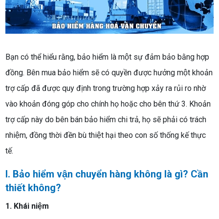
Bạn có thể hiểu rằng, bảo hiểm là một sự đảm bảo bằng hợp
đồng. Bên mua bảo hiểm sẽ có quyền được hưởng một khoản
trợ cấp đã được quy định trong trường hợp xảy ra rủi ro nhờ
vào khoản đóng góp cho chính họ hoặc cho bên thứ 3. Khoản
trợ cấp này do bên bán bảo hiểm chi trả, họ sẽ phải có trách
nhiệm, đồng thời đền bù thiệt hại theo con số thống kế thực
tế.
I. Bảo hiểm vận chuyển hàng không là gì? Cần
thiết không?
1. Khái niệm