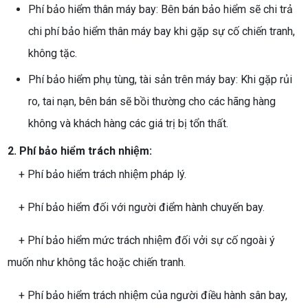
Phí bảo hiểm thân máy bay: Bên bán bảo hiểm sẽ chi trả
chi phí bảo hiểm thân máy bay khi gặp sự cố chiến tranh,
không tặc.
Phí bảo hiểm phụ tùng, tài sản trên máy bay: Khi gặp rủi
ro, tai nạn, bên bán sẽ bồi thường cho các hãng hàng
không và khách hàng các giá trị bị tổn thất.
2. Phí bảo hiểm trách nhiệm:
+ Phí bảo hiểm trách nhiệm pháp lý.
+ Phí bảo hiểm đối với người điểm hành chuyến bay.
+ Phí bảo hiểm mức trách nhiệm đối vởi sự cố ngoài ý
muốn như không tắc hoặc chiến tranh.
+ Phí bảo hiểm trách nhiệm của người điều hành sân bay,