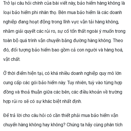
Trở lại câu hỏi chính của bài viết này, bảo hiểm hàng không là
loại bảo hiểm phi nhân thọ. Bên mua bảo hiểm là các doanh
nghiệp đang hoạt động trong lĩnh vực vận tải hàng không,
nhằm giải quyết các rủi ro, sự cố tổn thất ngoài ý muốn trong
toàn bộ quá trình vận chuyển bằng đường hàng không. Theo
đó, đối tượng bảo hiểm bao gồm cả con người và hàng hoá,
vật chất.
Ở thời điểm hiện tại, có khá nhiều doanh nghiệp quy mô lớn
cung cấp các gói bảo hiểm này. Tuy nhiên, tuỳ vào từng hợp
đồng và thoả thuận giữa các bên, các điều khoản về trường
hợp rủi ro sẽ có sự khác biệt nhất định.
Để trả lời cho câu hỏi có cần thiết phải mua bảo hiểm vận
chuyển hàng không hay không? Chúng ta hãy cùng phân tích