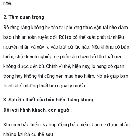
nhé.
2. Tầm quan trọng
Rõ ràng rằng không hề tồn tại phương thức vận tải nào đảm
bảo tính an toàn tuyệt đối. Rủi ro có thể xuất phát từ nhiều
nguyên nhân và xảy ra vào bất cứ lúc nào. Nếu không có bảo
hiểm, chủ doanh nghiệp sẽ phải chịu toàn bộ tổn thất mà
không được đền bù. Chính vì thế, hiện nay, lô hàng có quan
trọng hay không thì cũng nên mua bảo hiểm. Nó sẽ giúp bạn
tránh khỏi những thiết hại ngoài ý muốn.
3. Sự cần thiết của bảo hiểm hàng không
Đối với hành khách, con người:
Khi mua bảo hiểm, ký hợp đồng bảo hiểm, bạn sẽ được nhận
những lợi ích cụ thể sau: