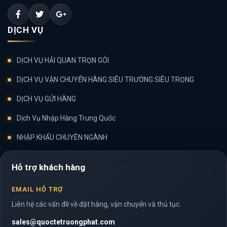
DỊCH VỤ
DỊCH VỤ HẢI QUAN TRỌN GÓI
DỊCH VỤ VẬN CHUYỂN HÀNG SIÊU TRƯỜNG SIÊU TRỌNG
DỊCH VỤ GỬI HÀNG
Dịch Vụ Nhập Hàng Trung Quốc
NHẬP KHẨU CHUYÊN NGÀNH
Hỗ trợ khách hàng
EMAIL HỖ TRỢ
Liên hệ các vấn đề về đặt hàng, vận chuyển và thủ tục.
sales@quoctetruongphat.com