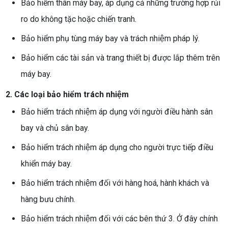
Bảo hiểm thân máy bay, áp dụng cả những trường hợp rủi
ro do không tặc hoặc chiến tranh.
Bảo hiểm phụ tùng máy bay và trách nhiệm pháp lý.
Bảo hiểm các tài sản và trang thiết bị được lắp thêm trên
máy bay.
2. Các loại bảo hiểm trách nhiệm
Bảo hiểm trách nhiệm áp dụng với người điều hành sân
bay và chủ sân bay.
Bảo hiểm trách nhiệm áp dụng cho người trực tiếp điều
khiển máy bay.
Bảo hiểm trách nhiệm đối với hàng hoá, hành khách và
hàng bưu chính.
Bảo hiểm trách nhiệm đối với các bên thứ 3. Ở đây chính