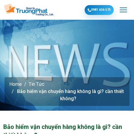
0981 636 575
Home
Tin Tức
Bảo hiểm vận chuyển hàng không là gì? cần thiết
không?
Bảo hiểm vận chuyển hàng không là gì? cần