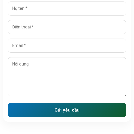
Gửi yêu cầu