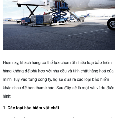
Hiện nay, khách hàng có thể lựa chọn rất nhiều loại bảo hiểm
hàng không để phù hợp với nhu cầu và tính chất hàng hoá của
mình. Tuỳ vào từng công ty, họ sẽ đưa ra các loại bảo hiểm
khác nhau để bạn tham khảo. Sau đây sẽ là một vài ví dụ điển
hình:
1. Các loại bảo hiểm vật chất