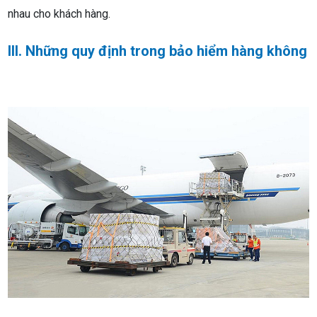
nhau cho khách hàng.
III. Những quy định trong bảo hiểm hàng không