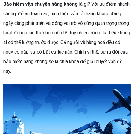
Bảo hiểm vận chuyển hàng không
là gì? Với ưu điểm nhanh
chóng, độ an toàn cao, hình thức vận tải hàng không đang
ngày càng phát triển và đóng vai trò vô cùng quan trọng trong
hoạt động giao thương quốc tế. Tuy nhiên, rủi ro là điều không
ai có thể lường trước được. Cả người và hàng hoá đều có
nguy cơ gặp sự cố bất cứ lúc nào. Chính vì thế, sự ra đời của
bảo hiểm hàng không sẽ là chìa khoá để giải quyết vấn đề
này.