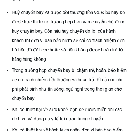
Huỷ chuyến bay và được bồi thường tiền vé. Điều này sẽ
được hực thi trong trường hợp bên vận chuyển chủ động
huỷ chuyến bay. Còn nếu huỷ chuyến do lỗi của hành
khách thì đơn vị bán bảo hiểm sẽ chỉ có trách nhiệm đền
bù tiền đã đặt cọc hoặc số tiền không được hoàn trả từ
hãng hàng không.
Trong trường hợp chuyến bay bị chậm trễ, hoãn, bảo hiểm
sẽ có trách nhiệm bồi thường và hoàn trả tất cả các chi
phí phát sinh như ăn uống, ngủ nghỉ trong thời gian chờ
chuyến bay.
Khi có thiệt hại về sức khoẻ, bạn sẽ được miễn phí các
dịch vụ và dụng cụ y tế tại nước trung chuyển.
Khi có thiệt hại về hành lý cá nhân, đơn vị bán bảo hiểm