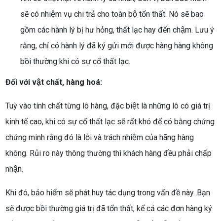
sẽ có nhiệm vụ chi trả cho toàn bộ tổn thất. Nó sẽ bao
gồm các hành lý bị hư hỏng, thất lạc hay đến chậm. Lưu ý
rằng, chỉ có hành lý đã ký gửi mới được hàng hàng không
bồi thường khi có sự cố thất lạc.
Đối với vật chất, hàng hoá:
Tuỳ vào tính chất từng lô hàng, đặc biệt là những lô có giá trị
kinh tế cao, khi có sự cố thất lạc sẽ rất khó để có bằng chứng
chứng minh rằng đó là lỗi và trách nhiệm của hãng hàng
không. Rủi ro này thông thường thì khách hàng đều phải chấp
nhận.
Khi đó, bảo hiểm sẽ phát huy tác dụng trong vấn đề này. Bạn
sẽ được bồi thường giá trị đã tổn thất, kể cả các đơn hàng ký