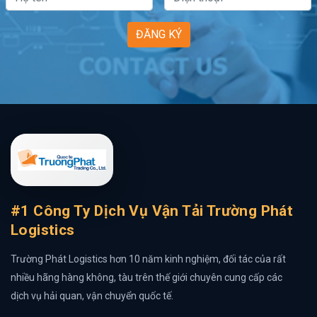
ĐĂNG KÝ
#1 Công Ty Dịch Vụ Vận Tải Trường Phát
Logistics
Trường Phát Logistics hơn 10 năm kinh nghiệm, đối tác của rất
nhiều hãng hàng không, tàu trên thế giới chuyên cung cấp các
dịch vụ hải quan, vận chuyển quốc tế.