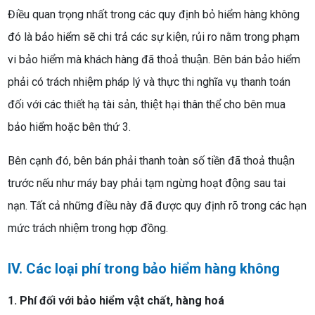
Điều quan trọng nhất trong các quy định bỏ hiểm hàng không
đó là bảo hiểm sẽ chi trả các sự kiện, rủi ro nằm trong phạm
vi bảo hiểm mà khách hàng đã thoả thuận. Bên bán bảo hiểm
phải có trách nhiệm pháp lý và thực thi nghĩa vụ thanh toán
đối với các thiết hạ tài sản, thiệt hại thân thể cho bên mua
bảo hiểm hoặc bên thứ 3.
Bên cạnh đó, bên bán phải thanh toàn số tiền đã thoả thuận
trước nếu như máy bay phải tạm ngừng hoạt động sau tai
nạn. Tất cả những điều này đã được quy định rõ trong các hạn
mức trách nhiệm trong hợp đồng.
IV. Các loại phí trong bảo hiểm hàng không
1. Phí đối với bảo hiểm vật chất, hàng hoá