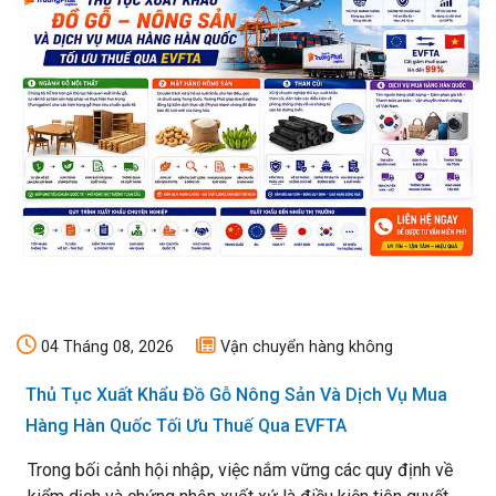
04 Tháng 08, 2026
Vận chuyển hàng không
Thủ Tục Xuất Khẩu Đồ Gỗ Nông Sản Và Dịch Vụ Mua
Hàng Hàn Quốc Tối Ưu Thuế Qua EVFTA
Trong bối cảnh hội nhập, việc nắm vững các quy định về