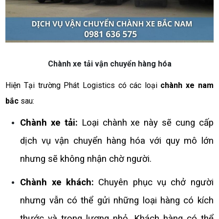
Chành xe tải vận chuyển hàng hóa
Hiện Tại trường Phát Logistics có các loại
chành xe nam
bắc
sau:
Chành xe tải:
Loại chành xe này sẽ cung cấp
dịch vụ vận chuyển hàng hóa với quy mô lớn
nhưng sẽ không nhận chờ người.
Chành xe khách:
Chuyên phục vụ chở người
nhưng vẫn có thể gửi những loại hàng có kích
thước và trọng lượng nhỏ. Khách hàng có thể