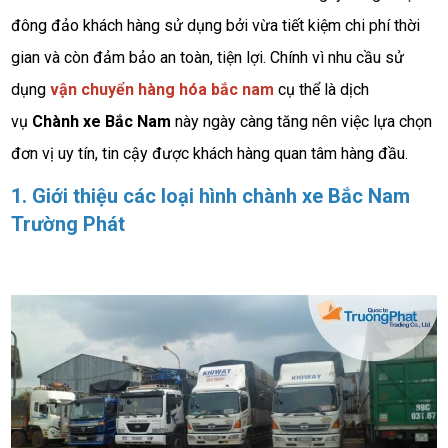
đông đảo khách hàng sử dụng bởi vừa tiết kiệm chi phí thời
gian và còn đảm bảo an toàn, tiện lợi. Chính vì nhu cầu sử
dụng
vận chuyển hàng hóa bắc nam
cụ thể là dịch
vụ
Chành xe Bắc Nam
này ngày càng tăng nên việc lựa chọn
đơn vị uy tín, tin cậy được khách hàng quan tâm hàng đầu.
1. Giới thiệu các loại hình chành xe Bắc Nam
Trường Phát