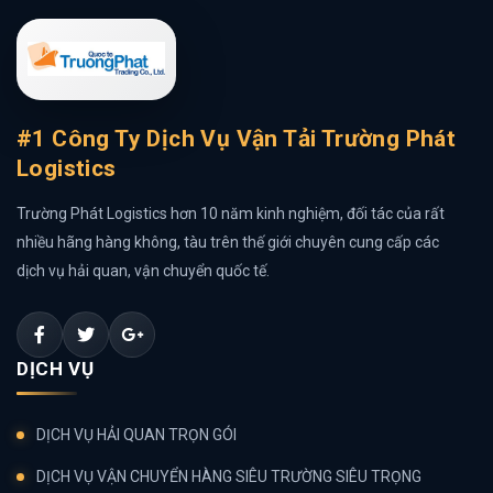
#1 Công Ty Dịch Vụ Vận Tải Trường Phát
Logistics
Trường Phát Logistics hơn 10 năm kinh nghiệm, đối tác của rất
nhiều hãng hàng không, tàu trên thế giới chuyên cung cấp các
dịch vụ hải quan, vận chuyển quốc tế.
DỊCH VỤ
DỊCH VỤ HẢI QUAN TRỌN GÓI
DỊCH VỤ VẬN CHUYỂN HÀNG SIÊU TRƯỜNG SIÊU TRỌNG