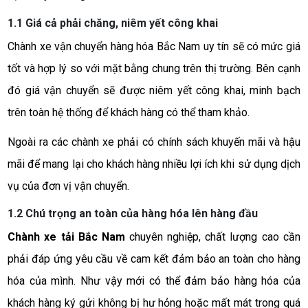
1.1 Giá cả phải chăng, niêm yết công khai
Chành xe vận chuyển hàng hóa Bắc Nam uy tín sẽ có mức giá
tốt và hợp lý so với mặt bằng chung trên thị trường. Bên cạnh
đó giá vận chuyển sẽ được niêm yết công khai, minh bạch
trên toàn hệ thống để khách hàng có thể tham khảo.
Ngoài ra các chành xe phải có chính sách khuyến mãi và hậu
mãi để mang lại cho khách hàng nhiều lợi ích khi sử dụng dịch
vụ của đơn vị vận chuyển.
1.2 Chú trọng an toàn của hàng hóa lên hàng đầu
Chành xe tải Bắc Nam
chuyên nghiệp, chất lượng cao cần
phải đáp ứng yêu cầu về cam kết đảm bảo an toàn cho hàng
hóa của mình. Như vậy mới có thể đảm bảo hàng hóa của
khách hàng ký gửi không bị hư hỏng hoặc mất mát trong quá