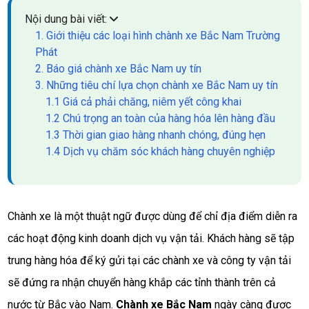
Nội dung bài viết:
1. Giới thiệu các loại hình chành xe Bắc Nam Trường
Phát
2. Báo giá chành xe Bắc Nam uy tín
3. Những tiêu chí lựa chọn chành xe Bắc Nam uy tín
1.1 Giá cả phải chăng, niêm yết công khai
1.2 Chú trọng an toàn của hàng hóa lên hàng đầu
1.3 Thời gian giao hàng nhanh chóng, đúng hẹn
1.4 Dịch vụ chăm sóc khách hàng chuyên nghiệp
Chành xe là một thuật ngữ được dùng để chỉ địa điểm diễn ra
các hoạt động kinh doanh dịch vụ vận tải. Khách hàng sẽ tập
trung hàng hóa để ký gửi tại các chành xe và công ty vận tải
sẽ đứng ra nhận chuyển hàng khắp các tỉnh thành trên cả
nước từ Bắc vào Nam.
Chành xe Bắc Nam
ngày càng được