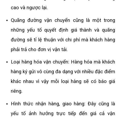
cao và ngược lại.
Quãng đường vận chuyển cũng là một trong
những yếu tố quyết định giá thành và quãng
đường sẽ tỉ lệ thuận với chi phí mà khách hàng
phải trả cho đơn vị vận tải.
Loại hàng hóa vận chuyển: Hàng hóa mà khách
hàng ký gửi vô cùng đa dạng với nhiều đặc điểm
khác nhau vì vậy mỗi loại hàng sẽ có báo giá
riêng.
Hình thức nhận hàng, giao hàng: Đây cũng là
yếu tố ảnh hưởng trực tiếp đến giá cả vận