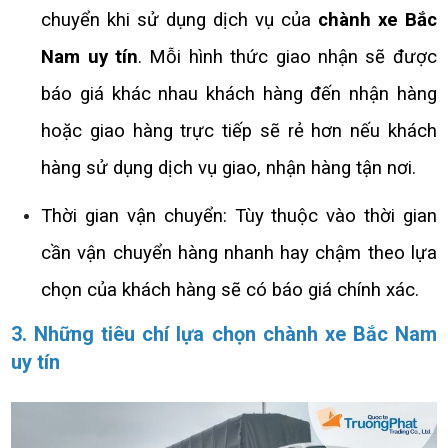
chuyển khi sử dụng dịch vụ của
chành xe Bắc
Nam uy tín
. Mỗi hình thức giao nhận sẽ được
báo giá khác nhau khách hàng đến nhận hàng
hoặc giao hàng trực tiếp sẽ rẻ hơn nếu khách
hàng sử dụng dịch vụ giao, nhận hàng tận nơi.
Thời gian vận chuyển: Tùy thuộc vào thời gian
cần vận chuyển hàng nhanh hay chậm theo lựa
chọn của khách hàng sẽ có báo giá chính xác.
3. Những tiêu chí lựa chọn chành xe Bắc Nam
uy tín