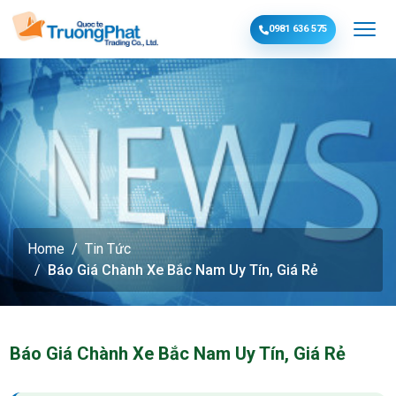
0981 636 575
Home
Tin Tức
Báo Giá Chành Xe Bắc Nam Uy Tín, Giá Rẻ
Báo Giá Chành Xe Bắc Nam Uy Tín, Giá Rẻ