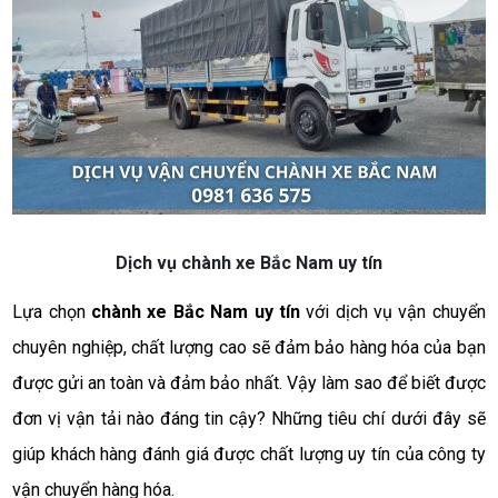
Dịch vụ chành xe Bắc Nam uy tín
Lựa chọn
chành xe Bắc Nam uy tín
với dịch vụ vận chuyển
chuyên nghiệp, chất lượng cao sẽ đảm bảo hàng hóa của bạn
được gửi an toàn và đảm bảo nhất. Vậy làm sao để biết được
đơn vị vận tải nào đáng tin cậy? Những tiêu chí dưới đây sẽ
giúp khách hàng đánh giá được chất lượng uy tín của công ty
vận chuyển hàng hóa.