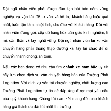
Đội ngũ nhân viên phải được đào tạo bài bản nắm vững
nghiệp vụ vận tải để tư vấn và hỗ trợ khách hàng hiệu quả
nhất, luôn tận tâm, nhiệt tình, chu đáo với khách hàng. Đối với
nhân viên đóng gói, xếp dỡ hàng hóa cần giàu kinh nghiệm, tỉ
mỉ, cẩn thận và tay nghề vững. Đội ngũ nhân viên lái xe vận
chuyển hàng phải thông thạo đường xá, tay lái chắc để di
chuyển nhanh chóng, an toàn.
Nếu các bạn đang có nhu cầu tìm
chành xe nam bắc
uy tín
hãy lựa chọn dịch vụ vận chuyển hàng hóa của Trường Phát
Logistics. Với dịch vụ vận tải chuyên nghiệp, chất lượng cao
Trường Phát Logistics tự tin sẽ đáp ứng được mọi yêu cầu
của quý khách hàng. Chúng tôi cam kết mang đến cho khách
hàng giá thành ưu đãi tốt nhất thị trường.