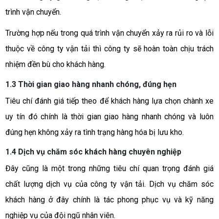
trình vận chuyển.
Trường hợp nếu trong quá trình vận chuyển xảy ra rủi ro và lỗi
thuộc về công ty vận tải thì công ty sẽ hoàn toàn chịu trách
nhiệm đền bù cho khách hàng.
1.3 Thời gian giao hàng nhanh chóng, đúng hẹn
Tiêu chí đánh giá tiếp theo để khách hàng lựa chọn chành xe
uy tín đó chính là thời gian giao hàng nhanh chóng và luôn
đúng hẹn không xảy ra tình trạng hàng hóa bị lưu kho.
1.4 Dịch vụ chăm sóc khách hàng chuyên nghiệp
Đây cũng là một trong những tiêu chí quan trọng đánh giá
chất lượng dịch vụ của công ty vận tải. Dịch vụ chăm sóc
khách hàng ở đây chính là tác phong phục vụ và kỹ năng
nghiệp vụ của đội ngũ nhân viên.